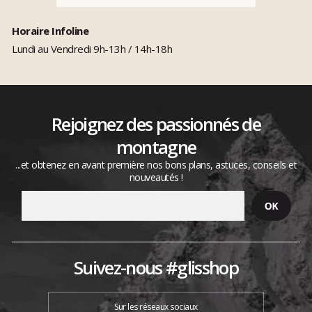
Horaire Infoline
Lundi au Vendredi 9h-13h / 14h-18h
Rejoignez des passionnés de
montagne
...et obtenez en avant première nos bons plans, astuces, conseils et
nouveautés !
Suivez-nous #glisshop
Sur les réseaux sociaux