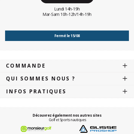
Lundi 14h-19h
Mar-Sam 10h-12h/14h-19h
Fermé le 15/08
COMMANDE
QUI SOMMES NOUS ?
INFOS PRATIQUES
Découvrez également nos autres sites
Golf et Sports nautiques