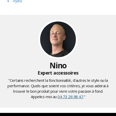
Hydra
Nino
Expert accessoires
"Certains recherchent la fonctionnalité, d’autres le style ou la
performance. Quels que soient vos critères, je vous aiderai à
trouver le bon produit pour vivre votre passion à fond.
Appelez-moi au
04 73 26 98 47
."