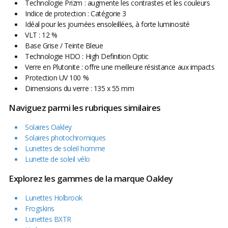
Technologie Prizm : augmente les contrastes et les couleurs
Indice de protection : Catégorie 3
Idéal pour les journées ensoleillées, à forte luminosité
VLT : 12 %
Base Grise / Teinte Bleue
Technologie HDO : High Definition Optic
Verre en Plutonite : offre une meilleure résistance aux impacts
Protection UV 100 %
Dimensions du verre : 135 x 55 mm
Naviguez parmi les rubriques similaires
Solaires Oakley
Solaires photochromiques
Lunettes de soleil homme
Lunette de soleil vélo
Explorez les gammes de la marque Oakley
Lunettes Holbrook
Frogskins
Lunettes BXTR