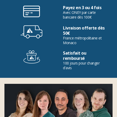
Payez en 3 ou 4 fois
Avec ONEY par carte
bancaire dès 100€
Livraison offerte dès
50€
France métropolitaine et
Monaco
Satisfait ou
remboursé
100 jours pour changer
d'avis