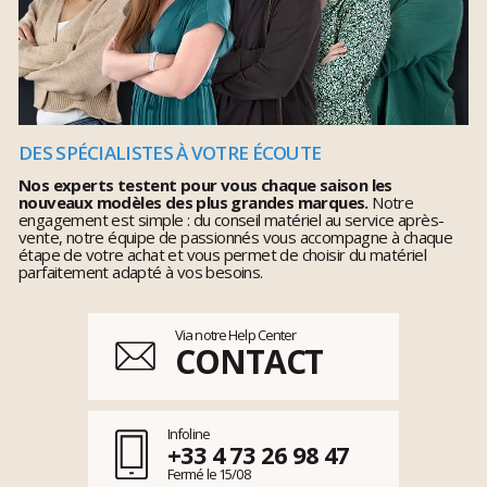
DES SPÉCIALISTES À VOTRE ÉCOUTE
Nos experts testent pour vous chaque saison les
nouveaux modèles des plus grandes marques.
Notre
engagement est simple : du conseil matériel au service après-
vente, notre équipe de passionnés vous accompagne à chaque
étape de votre achat et vous permet de choisir du matériel
parfaitement adapté à vos besoins.
Via notre Help Center
CONTACT
Infoline
+33 4 73 26 98 47
Fermé le 15/08