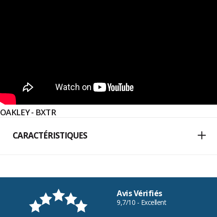
OAKLEY - BXTR
CARACTÉRISTIQUES
Avis Vérifiés
9,7/10 - Excellent