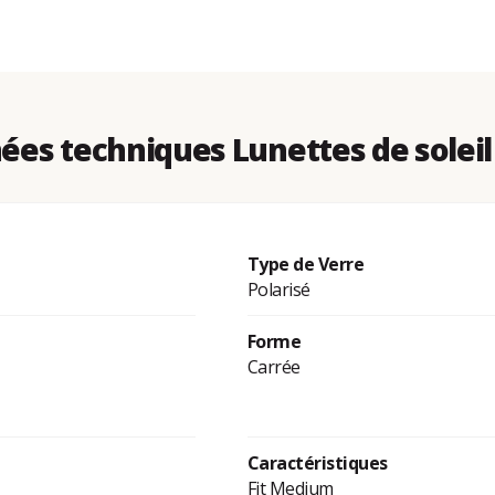
es techniques Lunettes de soleil
Type de Verre
Polarisé
Forme
Carrée
Caractéristiques
Fit Medium