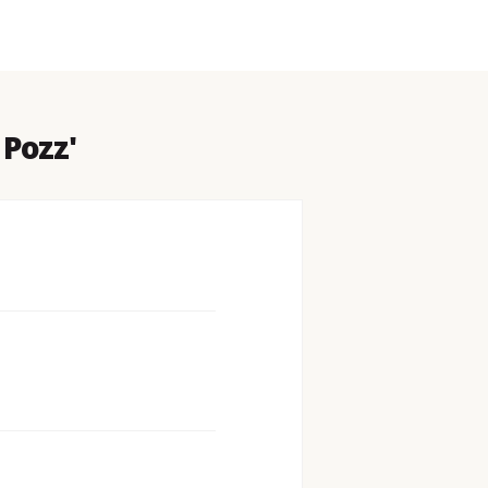
 Pozz'