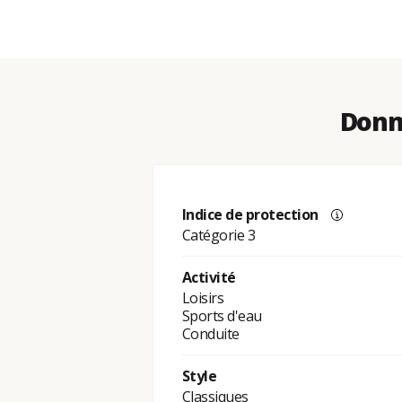
Donné
Indice de protection
Catégorie 3
Activité
Loisirs
Sports d'eau
Conduite
Style
Classiques