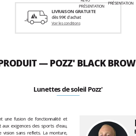
LIVRAISON GRATUITE
dès 99€ d'achat
Voir les conditions
U PRODUIT — POZZ' BLACK BRO
Lunettes de soleil Pozz'
t une fusion de fonctionnalité et
et aux exigences des sports d'eau,
vision sans reflets. La monture,