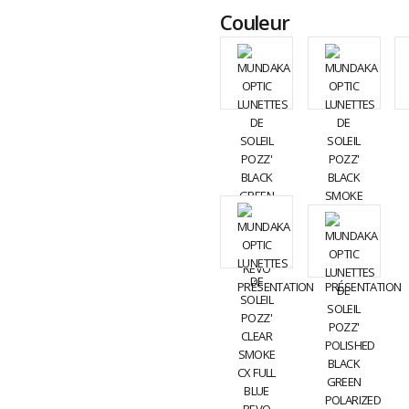
Couleur