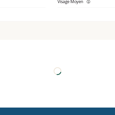
Visage Moyen