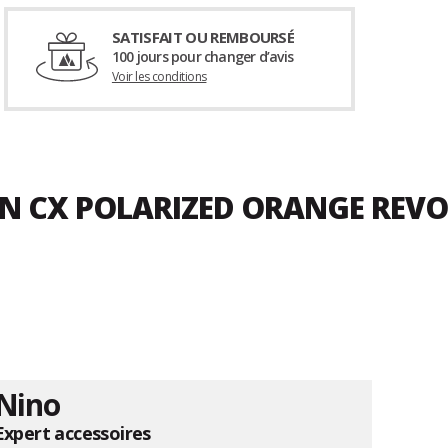
SATISFAIT OU REMBOURSÉ
100 jours pour changer d’avis
Voir les conditions
WN CX POLARIZED ORANGE REVO
Nino
Expert accessoires