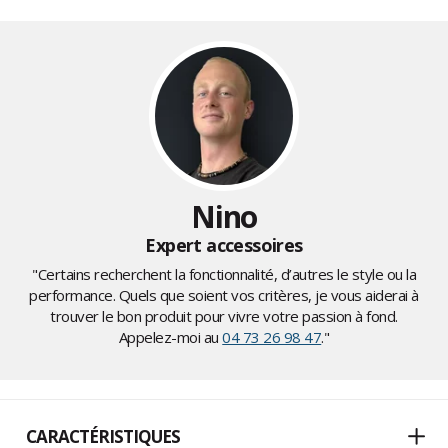
Nino
Expert accessoires
"Certains recherchent la fonctionnalité, d’autres le style ou la
performance. Quels que soient vos critères, je vous aiderai à
trouver le bon produit pour vivre votre passion à fond.
Appelez-moi au
04 73 26 98 47
."
CARACTÉRISTIQUES