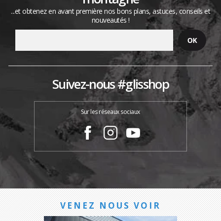
...et obtenez en avant première nos bons plans, astuces, conseils et
nouveautés !
Suivez-nous #glisshop
Sur les réseaux sociaux
VENEZ NOUS VOIR