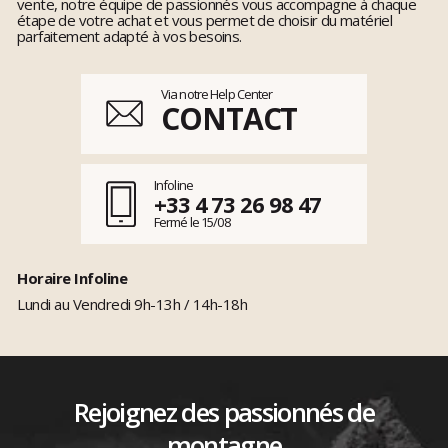
vente, notre équipe de passionnés vous accompagne à chaque
étape de votre achat et vous permet de choisir du matériel
parfaitement adapté à vos besoins.
Via notre Help Center
CONTACT
Infoline
+33 4 73 26 98 47
Fermé le 15/08
Horaire Infoline
Lundi au Vendredi 9h-13h / 14h-18h
Rejoignez des passionnés de
montagne