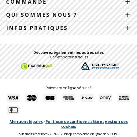
COMMANDE
QUI SOMMES NOUS ?
INFOS PRATIQUES
Découvrez également nos autres sites
Golf et Sports nautiques
Paiement en ligne sécurisé
Mentions légales
-
Politique de confidentialité et gestion des
cookies
Tous droits réservés - 2026 - Glisshop.com vente en ligne depuis 1999