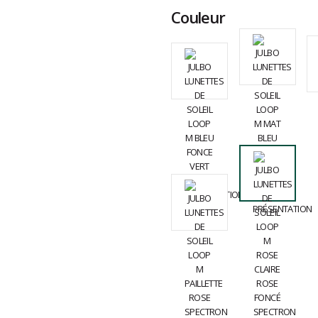
Couleur