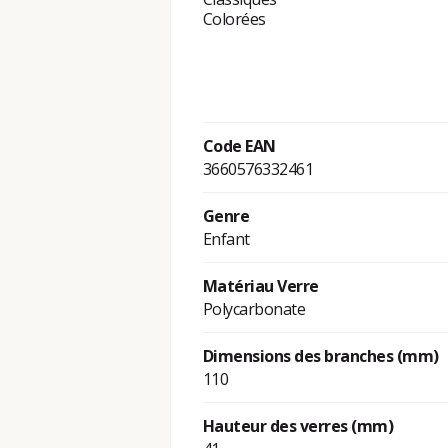
Colorées
Code EAN
3660576332461
Genre
Enfant
Matériau Verre
Polycarbonate
Dimensions des branches (mm)
110
Hauteur des verres (mm)