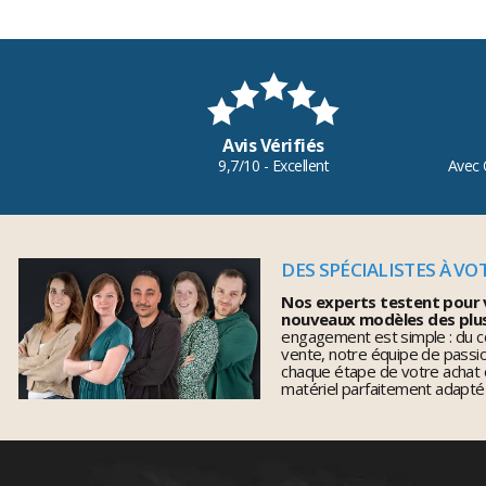
Avis Vérifiés
9,7/10 - Excellent
Avec 
DES SPÉCIALISTES À VO
Nos experts testent pour 
nouveaux modèles des plu
engagement est simple : du co
vente, notre équipe de pass
chaque étape de votre achat 
matériel parfaitement adapté