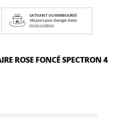
SATISFAIT OU REMBOURSÉ
100 jours pour changer d’avis
Voir les conditions
AIRE ROSE FONCÉ SPECTRON 4