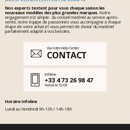
Nos experts testent pour vous chaque saison les
nouveaux modèles des plus grandes marques.
Notre
engagement est simple : du conseil matériel au service après-
vente, notre équipe de passionnés vous accompagne à chaque
étape de votre achat et vous permet de choisir du matériel
parfaitement adapté à vos besoins.
Via notre Help Center
CONTACT
Infoline
+33 4 73 26 98 47
Fermé le 15/08
Horaire Infoline
Lundi au Vendredi 9h-13h / 14h-18h