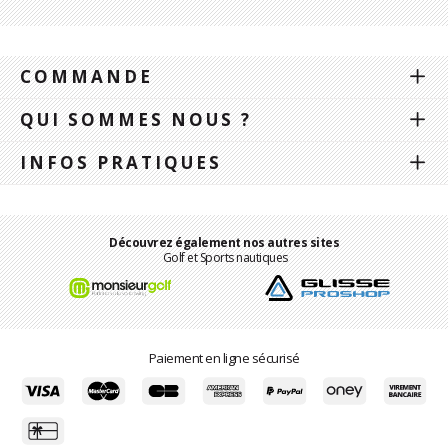
COMMANDE
QUI SOMMES NOUS ?
INFOS PRATIQUES
Découvrez également nos autres sites
Golf et Sports nautiques
Paiement en ligne sécurisé