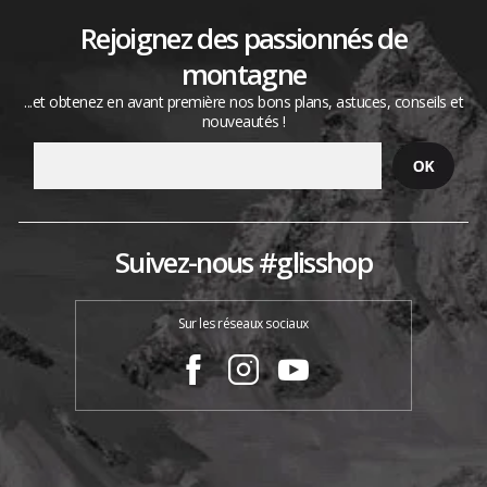
Rejoignez des passionnés de
montagne
...et obtenez en avant première nos bons plans, astuces, conseils et
nouveautés !
Suivez-nous #glisshop
Sur les réseaux sociaux