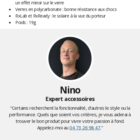
un effet miroir sur le verre
Verres en polycarbonate : bonne résistance aux chocs
RxLab et RxReady : le solaire à la vue du porteur
Poids : 19g
Nino
Expert accessoires
"Certains recherchent la fonctionnalité, d’autres le style ou la
performance. Quels que soient vos critères, je vous aiderai à
trouver le bon produit pour vivre votre passion à fond.
Appelez-moi au
04 73 26 98 47
."