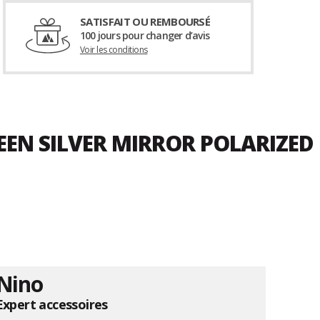
SATISFAIT OU REMBOURSÉ
100 jours pour changer d’avis
Voir les conditions
REEN SILVER MIRROR POLARIZED
Nino
Expert accessoires