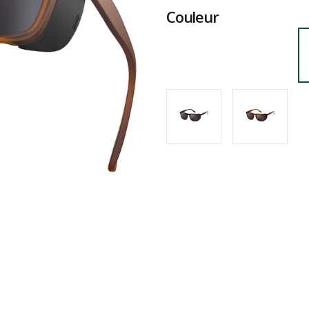
Couleur