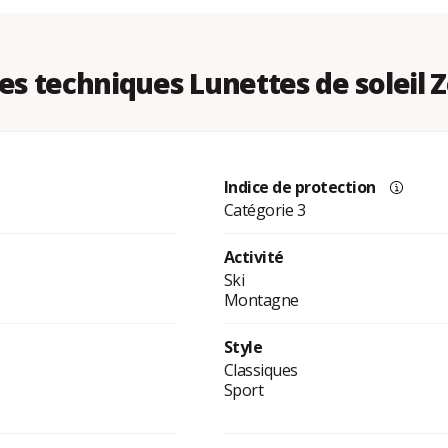
s techniques Lunettes de soleil Z
Indice de protection
Catégorie 3
Activité
Ski
Montagne
Style
Classiques
Sport