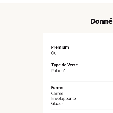
Donnée
Premium
Oui
Type de Verre
Polarisé
Forme
Carrée
Enveloppante
Glacier