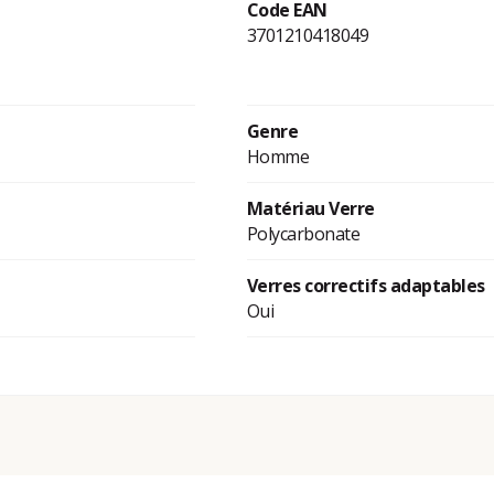
Code EAN
3701210418049
Genre
Homme
Matériau Verre
Polycarbonate
Verres correctifs adaptables
Oui