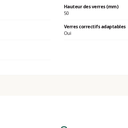
Hauteur des verres (mm)
50
Verres correctifs adaptables
Oui