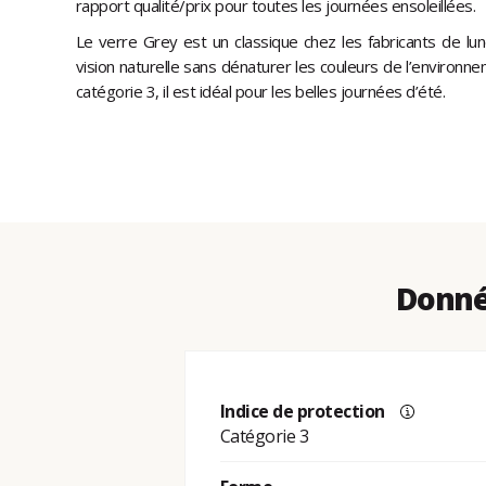
rapport qualité/prix pour toutes les journées ensoleillées.
Le verre Grey est un classique chez les fabricants de lu
vision naturelle sans dénaturer les couleurs de l’environn
catégorie 3, il est idéal pour les belles journées d’été.
Donné
Indice de protection
Catégorie 3