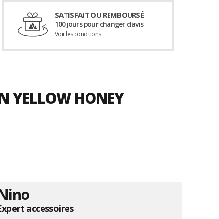
SATISFAIT OU REMBOURSÉ
100 jours pour changer d’avis
Voir les conditions
UN YELLOW HONEY
Nino
Expert accessoires