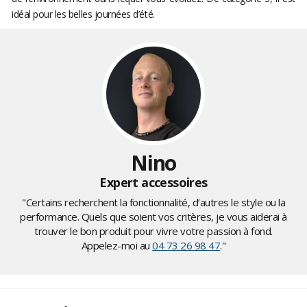
idéal pour les belles journées d’été.
Nino
Expert accessoires
"Certains recherchent la fonctionnalité, d’autres le style ou la
performance. Quels que soient vos critères, je vous aiderai à
trouver le bon produit pour vivre votre passion à fond.
Appelez-moi au
04 73 26 98 47
."