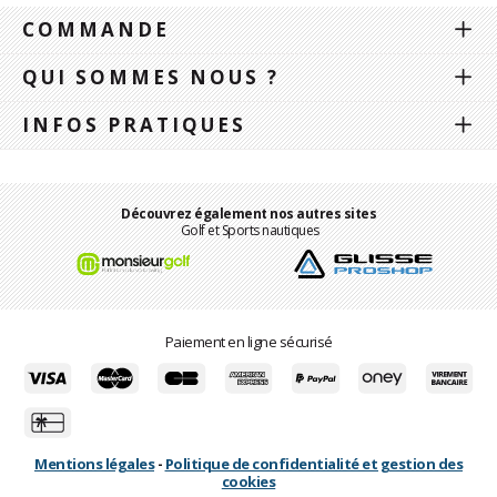
COMMANDE
QUI SOMMES NOUS ?
INFOS PRATIQUES
Découvrez également nos autres sites
Golf et Sports nautiques
Paiement en ligne sécurisé
Mentions légales
-
Politique de confidentialité et gestion des
cookies