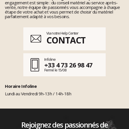
engagement est simple : du conseil matériel au service après-
vente, notre équipe de passionnés vous accompagne à chaque
étape de votre achat et vous permet de choisir du matériel
parfaitement adapté à vos besoins.
Via notre Help Center
CONTACT
Infoline
+33 4 73 26 98 47
Fermé le 15/08
Horaire Infoline
Lundi au Vendredi 9h-13h / 14h-18h
Rejoignez des passionnés de