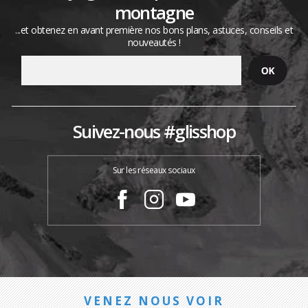
montagne
...et obtenez en avant première nos bons plans, astuces, conseils et
nouveautés !
Suivez-nous #glisshop
Sur les réseaux sociaux
VENEZ NOUS VOIR