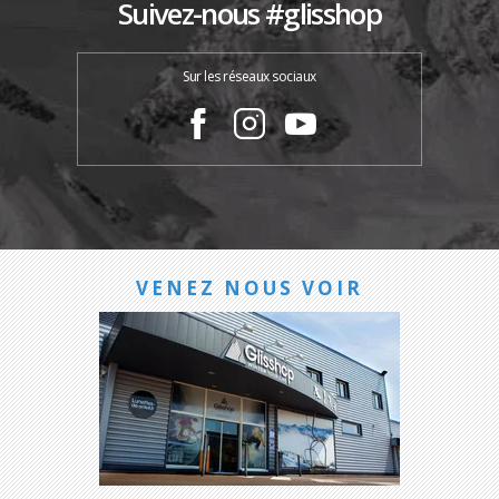
Suivez-nous #glisshop
Sur les réseaux sociaux
VENEZ NOUS VOIR