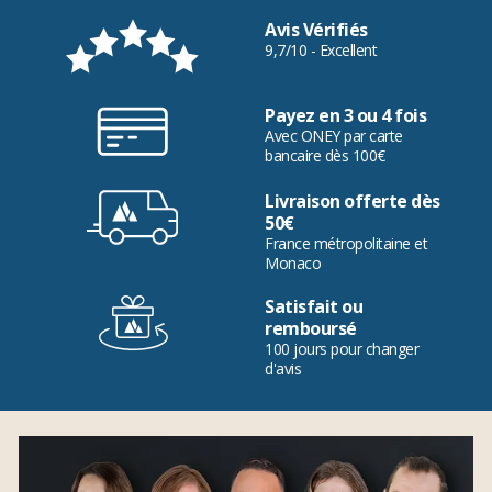
Avis Vérifiés
9,7/10 - Excellent
Payez en 3 ou 4 fois
Avec ONEY par carte
bancaire dès 100€
Livraison offerte dès
50€
France métropolitaine et
Monaco
Satisfait ou
remboursé
100 jours pour changer
d'avis