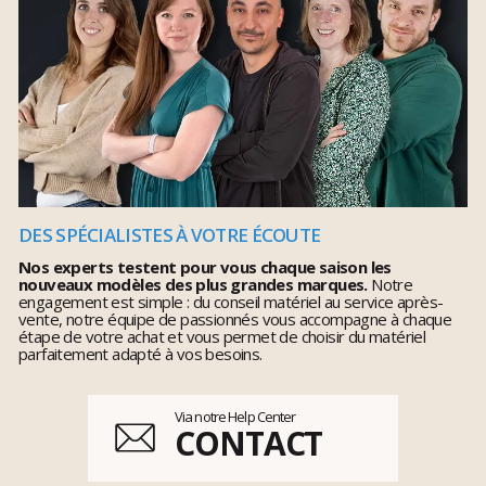
DES SPÉCIALISTES À VOTRE ÉCOUTE
Nos experts testent pour vous chaque saison les
nouveaux modèles des plus grandes marques.
Notre
engagement est simple : du conseil matériel au service après-
vente, notre équipe de passionnés vous accompagne à chaque
étape de votre achat et vous permet de choisir du matériel
parfaitement adapté à vos besoins.
Via notre Help Center
CONTACT