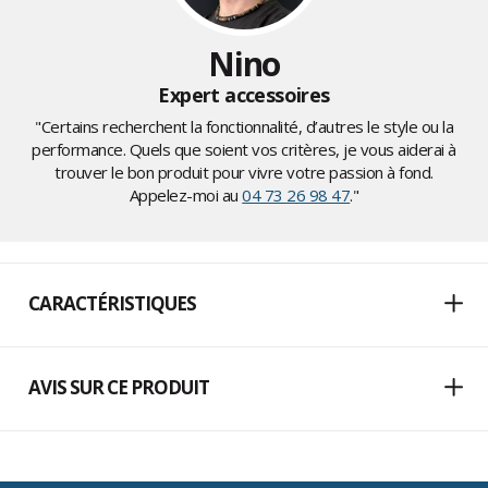
Nino
Expert accessoires
"Certains recherchent la fonctionnalité, d’autres le style ou la
performance. Quels que soient vos critères, je vous aiderai à
trouver le bon produit pour vivre votre passion à fond.
Appelez-moi au
04 73 26 98 47
."
CARACTÉRISTIQUES
AVIS SUR CE PRODUIT