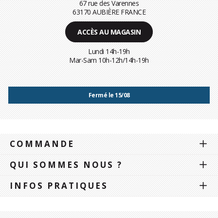
67 rue des Varennes
63170 AUBIÈRE FRANCE
ACCÈS AU MAGASIN
Lundi 14h-19h
Mar-Sam 10h-12h/14h-19h
Fermé le 15/08
COMMANDE
QUI SOMMES NOUS ?
INFOS PRATIQUES