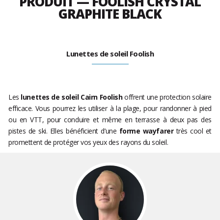
PRODUIT — FOOLISH CRYSTAL
GRAPHITE BLACK
Lunettes de soleil Foolish
Les
lunettes de soleil Cairn Foolish
offrent une protection solaire
efficace. Vous pourrez les utiliser à la plage, pour randonner à pied
ou en VTT, pour conduire et même en terrasse à deux pas des
pistes de ski. Elles bénéficient d’une
forme wayfarer
très cool et
promettent de protéger vos yeux des rayons du soleil.