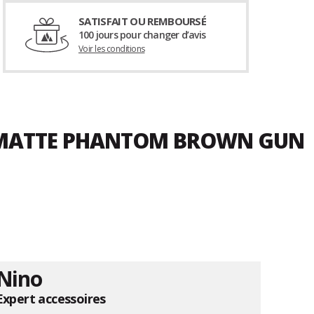
SATISFAIT OU REMBOURSÉ
100 jours pour changer d’avis
Voir les conditions
CK MATTE PHANTOM BROWN GUN
Nino
Expert accessoires