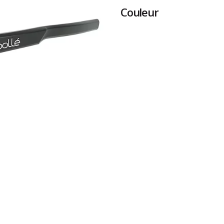
Couleur