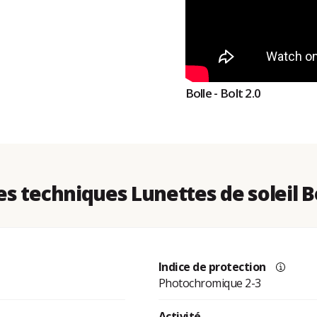
Bolle - Bolt 2.0
 techniques Lunettes de soleil Bo
Indice de protection
Photochromique 2-3
Activité