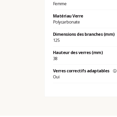
Femme
Matériau Verre
Polycarbonate
Dimensions des branches (mm)
125
Hauteur des verres (mm)
38
Verres correctifs adaptables
Oui