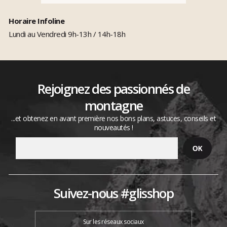
Horaire Infoline
Lundi au Vendredi 9h-13h / 14h-18h
Rejoignez des passionnés de
montagne
...et obtenez en avant première nos bons plans, astuces, conseils et
nouveautés !
Suivez-nous #glisshop
Sur les réseaux sociaux