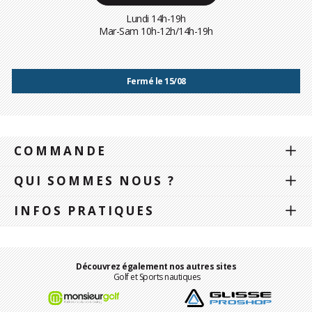
Lundi 14h-19h
Mar-Sam 10h-12h/14h-19h
Fermé le 15/08
COMMANDE
QUI SOMMES NOUS ?
INFOS PRATIQUES
Découvrez également nos autres sites
Golf et Sports nautiques