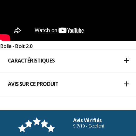
Bolle - Bolt 2.0
CARACTÉRISTIQUES
AVIS SUR CE PRODUIT
Avis Vérifiés
9,7/10 - Excellent