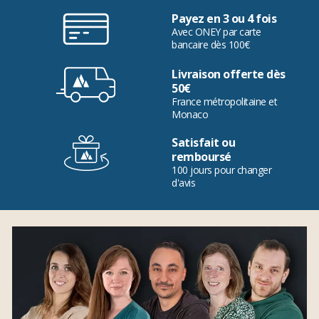
Payez en 3 ou 4 fois
Avec ONEY par carte
bancaire dès 100€
Livraison offerte dès
50€
France métropolitaine et
Monaco
Satisfait ou
remboursé
100 jours pour changer
d'avis