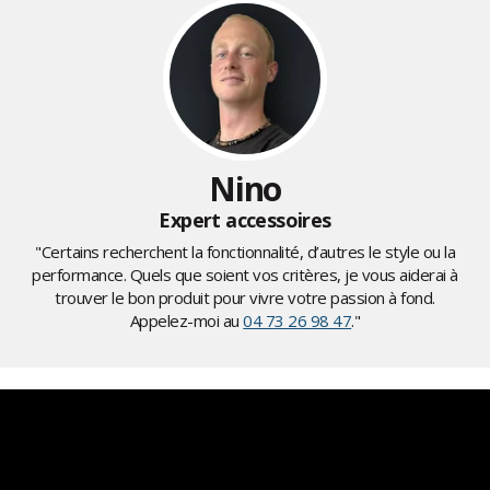
Nino
Expert accessoires
"Certains recherchent la fonctionnalité, d’autres le style ou la
performance. Quels que soient vos critères, je vous aiderai à
trouver le bon produit pour vivre votre passion à fond.
Appelez-moi au
04 73 26 98 47
."