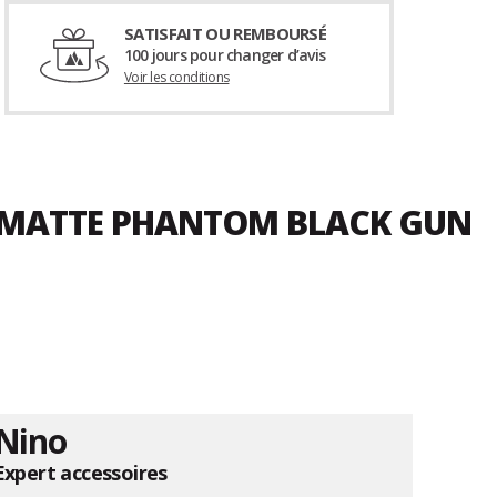
SATISFAIT OU REMBOURSÉ
100 jours pour changer d’avis
Voir les conditions
K MATTE PHANTOM BLACK GUN
Nino
Expert accessoires