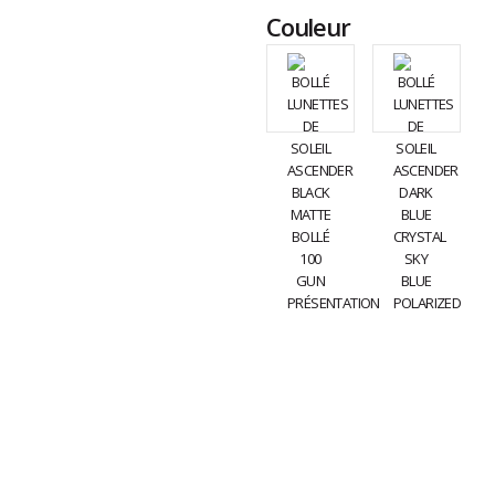
Couleur