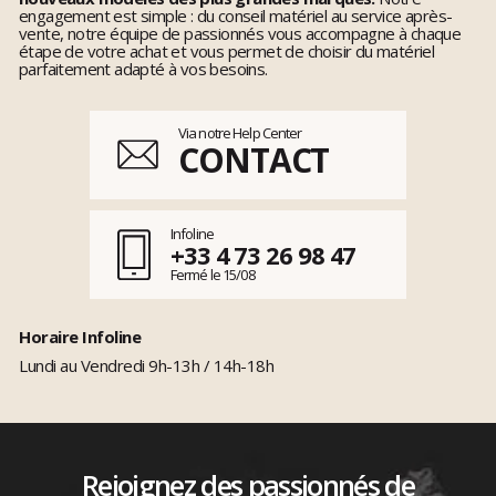
engagement est simple : du conseil matériel au service après-
vente, notre équipe de passionnés vous accompagne à chaque
étape de votre achat et vous permet de choisir du matériel
parfaitement adapté à vos besoins.
Via notre Help Center
CONTACT
Infoline
+33 4 73 26 98 47
Fermé le 15/08
Horaire Infoline
Lundi au Vendredi 9h-13h / 14h-18h
Rejoignez des passionnés de