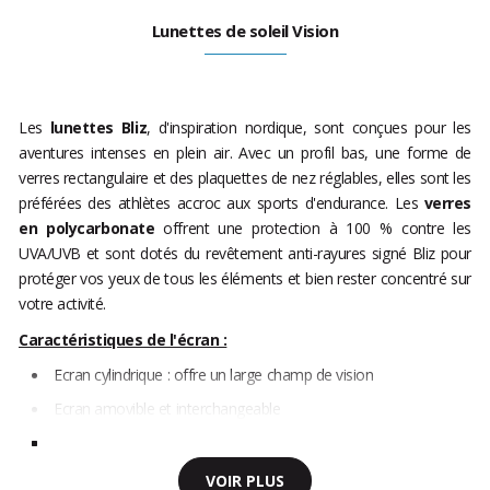
Lunettes de soleil Vision
Les
lunettes Bliz
, d'inspiration nordique, sont conçues pour les
aventures intenses en plein air. Avec un profil bas, une forme de
verres rectangulaire et des plaquettes de nez réglables, elles sont les
préférées des athlètes accroc aux sports d'endurance. Les
verres
en polycarbonate
offrent une protection à 100 % contre les
UVA/UVB et sont dotés du revêtement anti-rayures signé Bliz pour
protéger vos yeux de tous les éléments et bien rester concentré sur
votre activité.
Caractéristiques de l'écran :
Ecran cylindrique : offre un large champ de vision
Ecran amovible et interchangeable
VOIR PLUS