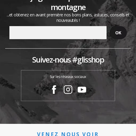
montagne
...et obtenez en avant première nos bons plans, astuces, conseils et
nouveautés !
Suivez-nous #glisshop
Sur les réseaux sociaux
VENEZ NOUS VOIR