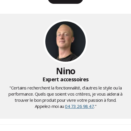
Nino
Expert accessoires
"Certains recherchent la fonctionnalité, d’autres le style ou la
performance. Quels que soient vos critères, je vous aiderai à
trouver le bon produit pour vivre votre passion à fond.
Appelez-moi au
04 73 26 98 47
."