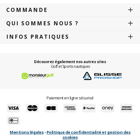
COMMANDE
QUI SOMMES NOUS ?
INFOS PRATIQUES
Découvrez également nos autres sites
Golf et Sports nautiques
Paiement en ligne sécurisé
Mentions légales
-
Politique de confidentialité et gestion des
cookies