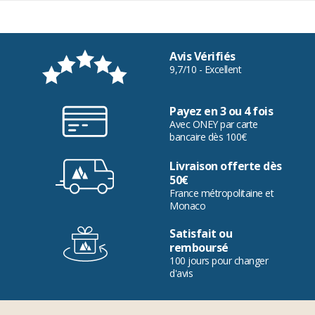
Avis Vérifiés
9,7/10 - Excellent
Payez en 3 ou 4 fois
Avec ONEY par carte
bancaire dès 100€
Livraison offerte dès
50€
France métropolitaine et
Monaco
Satisfait ou
remboursé
100 jours pour changer
d'avis