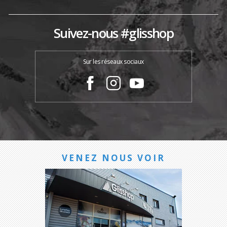
Suivez-nous #glisshop
Sur les réseaux sociaux
VENEZ NOUS VOIR