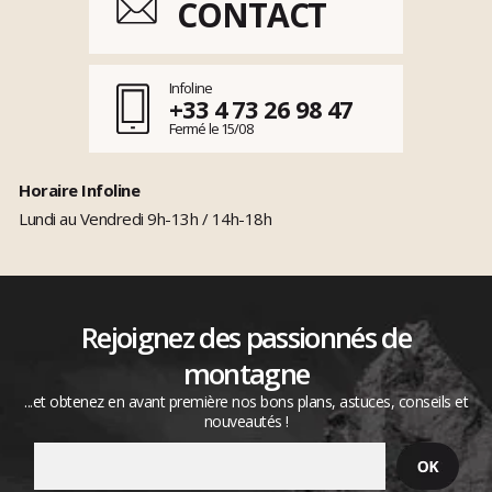
CONTACT
Infoline
+33 4 73 26 98 47
Fermé le 15/08
Horaire Infoline
Lundi au Vendredi 9h-13h / 14h-18h
Rejoignez des passionnés de
montagne
...et obtenez en avant première nos bons plans, astuces, conseils et
nouveautés !