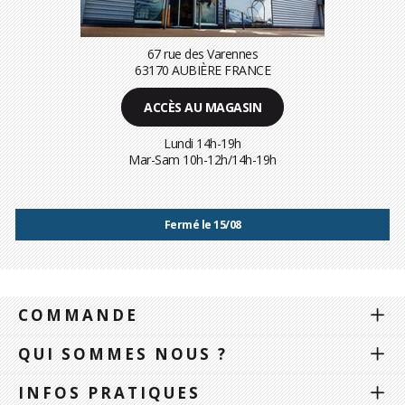
67 rue des Varennes
63170 AUBIÈRE FRANCE
ACCÈS AU MAGASIN
Lundi 14h-19h
Mar-Sam 10h-12h/14h-19h
Fermé le 15/08
COMMANDE
QUI SOMMES NOUS ?
INFOS PRATIQUES