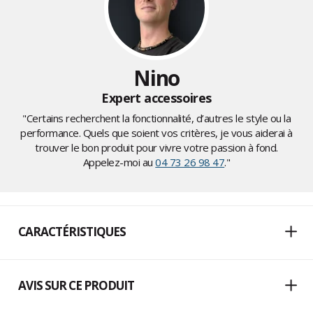
Nino
Expert accessoires
"Certains recherchent la fonctionnalité, d’autres le style ou la
performance. Quels que soient vos critères, je vous aiderai à
trouver le bon produit pour vivre votre passion à fond.
Appelez-moi au
04 73 26 98 47
."
CARACTÉRISTIQUES
AVIS SUR CE PRODUIT