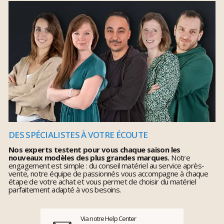
DES SPÉCIALISTES À VOTRE ÉCOUTE
Nos experts testent pour vous chaque saison les
nouveaux modèles des plus grandes marques.
Notre
engagement est simple : du conseil matériel au service après-
vente, notre équipe de passionnés vous accompagne à chaque
étape de votre achat et vous permet de choisir du matériel
parfaitement adapté à vos besoins.
Via notre Help Center