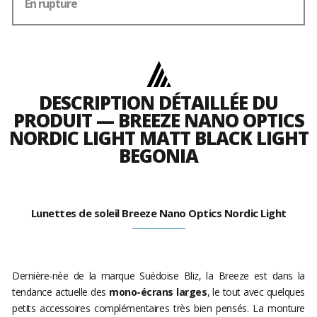
En rupture
DESCRIPTION DÉTAILLÉE DU
PRODUIT — BREEZE NANO OPTICS
NORDIC LIGHT MATT BLACK LIGHT
BEGONIA
Lunettes de soleil Breeze Nano Optics Nordic Light
Dernière-née de la marque Suédoise Bliz, la Breeze est dans la
tendance actuelle des
mono-écrans larges
, le tout avec quelques
petits accessoires complémentaires très bien pensés. La monture