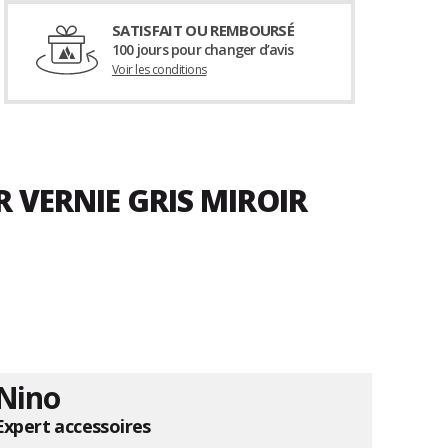
SATISFAIT OU REMBOURSÉ
100 jours pour changer d’avis
Voir les conditions
 VERNIE GRIS MIROIR
Nino
Expert accessoires