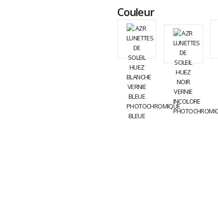
Couleur