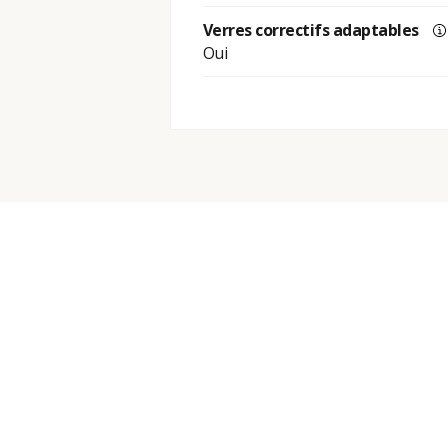
Verres correctifs adaptables
Oui