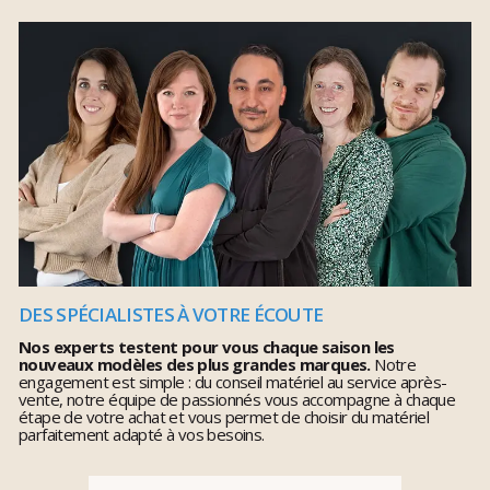
DES SPÉCIALISTES À VOTRE ÉCOUTE
Nos experts testent pour vous chaque saison les
nouveaux modèles des plus grandes marques.
Notre
engagement est simple : du conseil matériel au service après-
vente, notre équipe de passionnés vous accompagne à chaque
étape de votre achat et vous permet de choisir du matériel
parfaitement adapté à vos besoins.