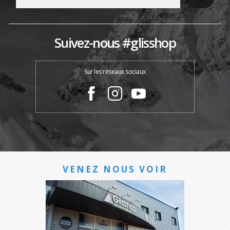
Suivez-nous #glisshop
Sur les réseaux sociaux
VENEZ NOUS VOIR