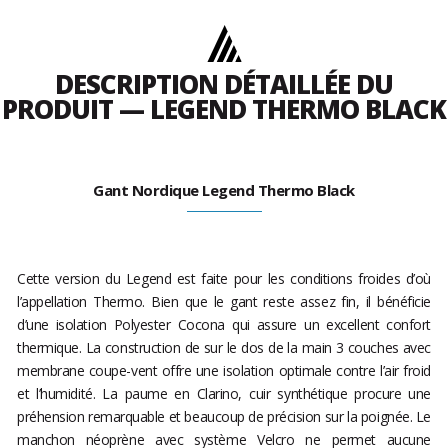
DESCRIPTION DÉTAILLÉE DU
PRODUIT — LEGEND THERMO BLACK
Gant Nordique Legend Thermo Black
Cette version du Legend est faite pour les conditions froides d’où
l’appellation Thermo. Bien que le gant reste assez fin, il bénéficie
d’une isolation Polyester Cocona qui assure un excellent confort
thermique. La construction de sur le dos de la main 3 couches avec
membrane coupe-vent offre une isolation optimale contre l’air froid
et l’humidité. La paume en Clarino, cuir synthétique procure une
préhension remarquable et beaucoup de précision sur la poignée. Le
manchon néoprène avec système Velcro ne permet aucune