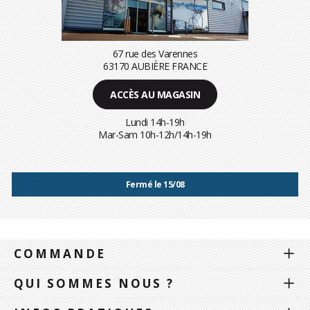
67 rue des Varennes
63170 AUBIÈRE FRANCE
ACCÈS AU MAGASIN
Lundi 14h-19h
Mar-Sam 10h-12h/14h-19h
Fermé le 15/08
COMMANDE
QUI SOMMES NOUS ?