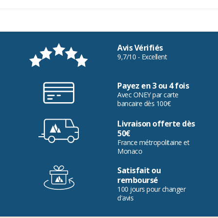
Avis Vérifiés
9,7/10 - Excellent
Payez en 3 ou 4 fois
Avec ONEY par carte
bancaire dès 100€
Livraison offerte dès
50€
France métropolitaine et
Monaco
Satisfait ou
remboursé
100 jours pour changer
d'avis