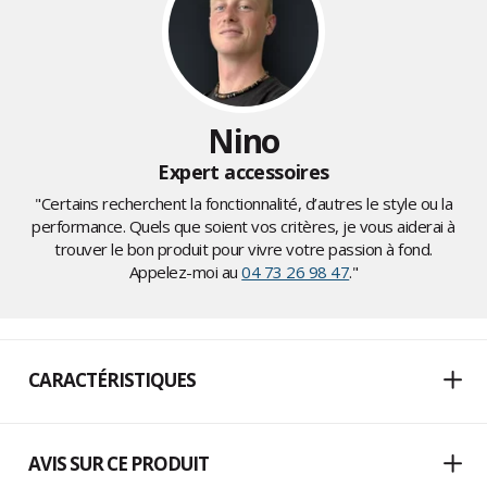
Nino
Expert accessoires
"Certains recherchent la fonctionnalité, d’autres le style ou la
performance. Quels que soient vos critères, je vous aiderai à
trouver le bon produit pour vivre votre passion à fond.
Appelez-moi au
04 73 26 98 47
."
CARACTÉRISTIQUES
AVIS SUR CE PRODUIT