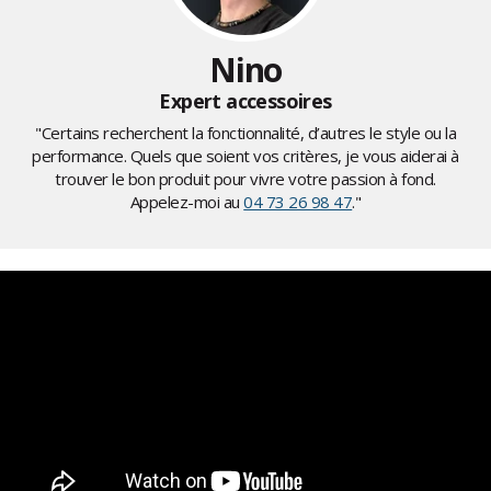
Nino
Expert accessoires
"Certains recherchent la fonctionnalité, d’autres le style ou la
performance. Quels que soient vos critères, je vous aiderai à
trouver le bon produit pour vivre votre passion à fond.
Appelez-moi au
04 73 26 98 47
."