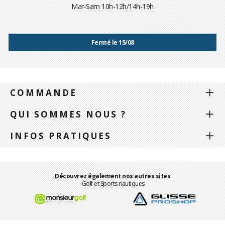
Mar-Sam 10h-12h/14h-19h
Fermé le 15/08
COMMANDE
QUI SOMMES NOUS ?
INFOS PRATIQUES
Découvrez également nos autres sites
Golf et Sports nautiques