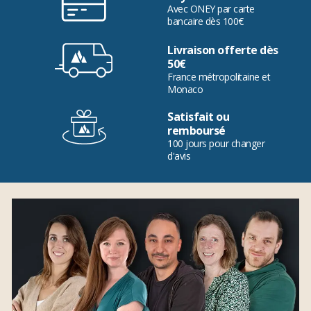
Avec ONEY par carte
bancaire dès 100€
Livraison offerte dès
50€
France métropolitaine et
Monaco
Satisfait ou
remboursé
100 jours pour changer
d'avis