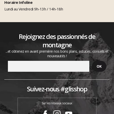
Horaire Infoline
Lundi au Vendredi 9h-13h / 14h-18h
Rejoignez des passionnés de
montagne
...et obtenez en avant première nos bons plans, astuces, conseils et
nouveautés !
Suivez-nous #glisshop
Sur les réseaux sociaux