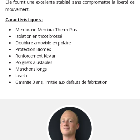
Elle fournit une excellente stabilité sans compromettre la liberté de
mouvement.
Caractéristiques :
Membrane Membra-Therm Plus
Isolation en tricot brossé
Doublure amovible en polaire
Protection Biomex
Renforcement Kevlar
Poignets ajustables
Manchons longs
Leash
Garantie 3 ans, limitée aux défauts de fabrication