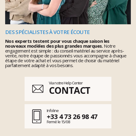
DES SPÉCIALISTES À VOTRE ÉCOUTE
Nos experts testent pour vous chaque saison les
nouveaux modèles des plus grandes marques.
Notre
engagement est simple : du conseil matériel au service après-
vente, notre équipe de passionnés vous accompagne à chaque
étape de votre achat et vous permet de choisir du matériel
parfaitement adapté à vos besoins.
Via notre Help Center
CONTACT
Infoline
+33 4 73 26 98 47
Fermé le 15/08