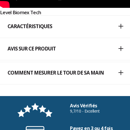
Level Biomex Tech
CARACTÉRISTIQUES
AVIS SUR CE PRODUIT
COMMENT MESURER LE TOUR DE SA MAIN
Avis Vérifiés
9,7/10 - Excellent
Payez en 3 ou 4 fois