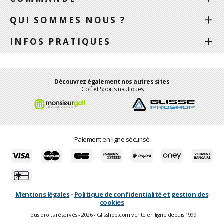
QUI SOMMES NOUS ?
INFOS PRATIQUES
Découvrez également nos autres sites
Golf et Sports nautiques
Paiement en ligne sécurisé
Mentions légales
-
Politique de confidentialité et gestion des
cookies
Tous droits réservés - 2026 - Glisshop.com vente en ligne depuis 1999