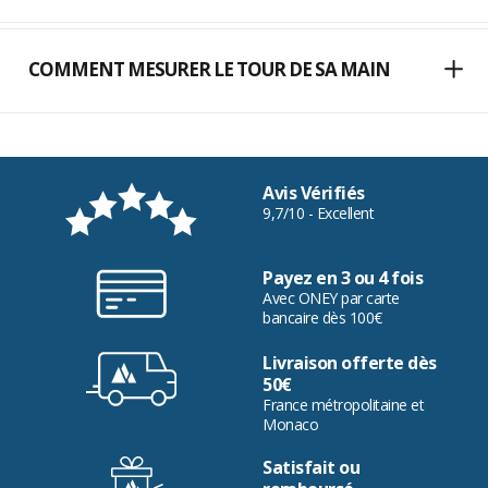
COMMENT MESURER LE TOUR DE SA MAIN
Avis Vérifiés
9,7/10 - Excellent
Payez en 3 ou 4 fois
Avec ONEY par carte
bancaire dès 100€
Livraison offerte dès
50€
France métropolitaine et
Monaco
Satisfait ou