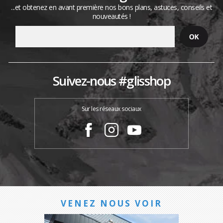
...et obtenez en avant première nos bons plans, astuces, conseils et
nouveautés !
Suivez-nous #glisshop
Sur les réseaux sociaux
VENEZ NOUS VOIR