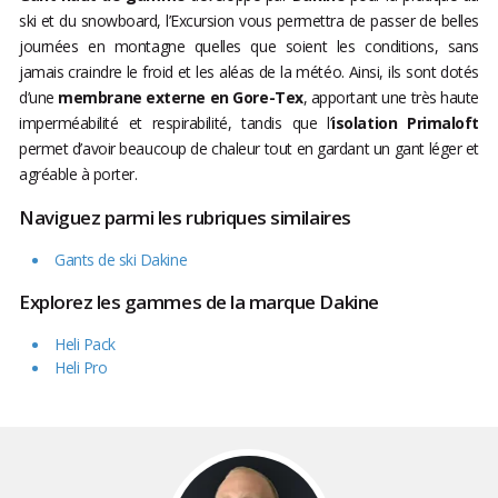
ski et du snowboard, l’Excursion vous permettra de passer de belles
journées en montagne quelles que soient les conditions, sans
jamais craindre le froid et les aléas de la météo. Ainsi, ils sont dotés
d’une
membrane externe en Gore-Tex
, apportant une très haute
imperméabilité et respirabilité, tandis que l’
isolation Primaloft
permet d’avoir beaucoup de chaleur tout en gardant un gant léger et
agréable à porter.
Naviguez parmi les rubriques similaires
Gants de ski Dakine
Explorez les gammes de la marque Dakine
Heli Pack
Heli Pro