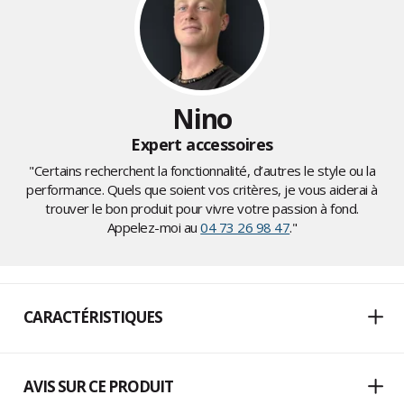
Nino
Expert accessoires
"Certains recherchent la fonctionnalité, d’autres le style ou la
performance. Quels que soient vos critères, je vous aiderai à
trouver le bon produit pour vivre votre passion à fond.
Appelez-moi au
04 73 26 98 47
."
CARACTÉRISTIQUES
AVIS SUR CE PRODUIT