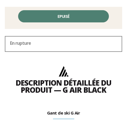
EPUISÉ
En rupture
DESCRIPTION DÉTAILLÉE DU
PRODUIT — G AIR BLACK
Gant de ski G Air