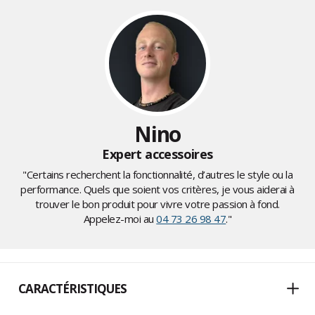
Nino
Expert accessoires
"Certains recherchent la fonctionnalité, d’autres le style ou la
performance. Quels que soient vos critères, je vous aiderai à
trouver le bon produit pour vivre votre passion à fond.
Appelez-moi au
04 73 26 98 47
."
CARACTÉRISTIQUES