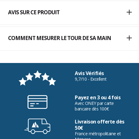
AVIS SUR CE PRODUIT
COMMENT MESURER LE TOUR DE SA MAIN
Avis Vérifiés
9,7/10 - Excellent
Payez en 3 ou 4 fois
Avec ONEY par carte
bancaire dès 100€
Livraison offerte dès
50€
France métropolitaine et