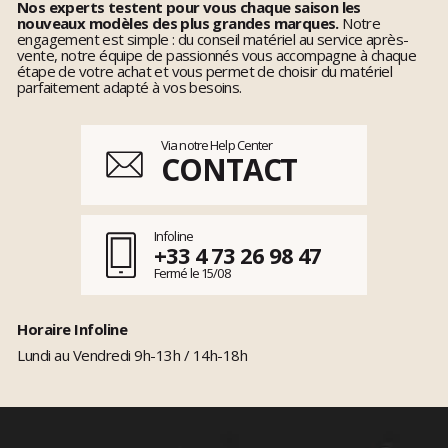
Nos experts testent pour vous chaque saison les
nouveaux modèles des plus grandes marques.
Notre
engagement est simple : du conseil matériel au service après-
vente, notre équipe de passionnés vous accompagne à chaque
étape de votre achat et vous permet de choisir du matériel
parfaitement adapté à vos besoins.
Via notre Help Center
CONTACT
Infoline
+33 4 73 26 98 47
Fermé le 15/08
Horaire Infoline
Lundi au Vendredi 9h-13h / 14h-18h