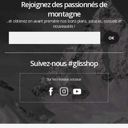
Rejoignez des passionnés de
montagne
...et obtenez en avant première nos bons plans, astuces, conseils et
nouveautés !
Suivez-nous #glisshop
Sur les réseaux sociaux