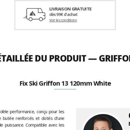
LIVRAISON GRATUITE
dès 99€ d'achat
Voir les conditions
ÉTAILLÉE DU PRODUIT — GRIFF
Fix Ski Griffon 13 120mm White
modèle performance, conçu pour les
ne butée renforcés et dotés d’une
e puissance. Compatible avec les