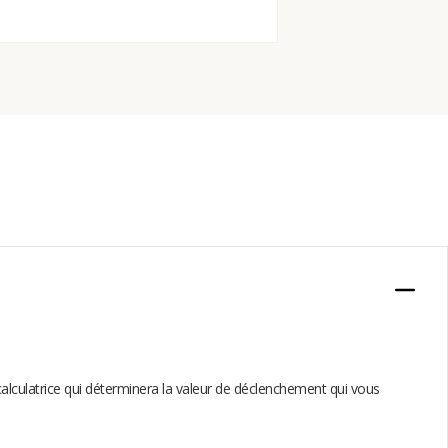
calculatrice qui déterminera la valeur de déclenchement qui vous