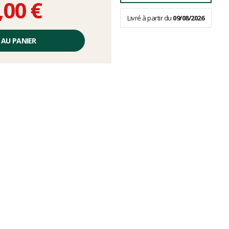
,00 €
Livré à partir du
09/08/2026
 AU PANIER