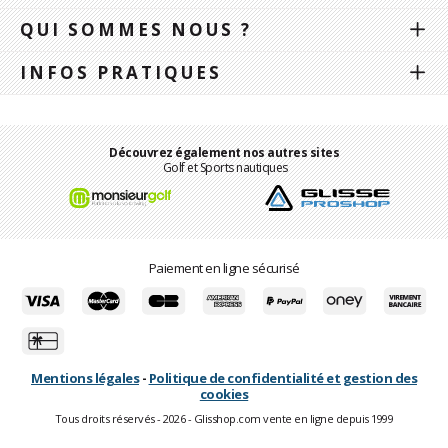
QUI SOMMES NOUS ?
INFOS PRATIQUES
Découvrez également nos autres sites
Golf et Sports nautiques
Paiement en ligne sécurisé
Mentions légales
-
Politique de confidentialité et gestion des
cookies
Tous droits réservés - 2026 - Glisshop.com vente en ligne depuis 1999