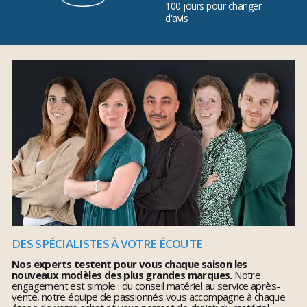
100 jours pour changer
d'avis
DES SPÉCIALISTES À VOTRE ÉCOUTE
Nos experts testent pour vous chaque saison les
nouveaux modèles des plus grandes marques.
Notre
engagement est simple : du conseil matériel au service après-
vente, notre équipe de passionnés vous accompagne à chaque