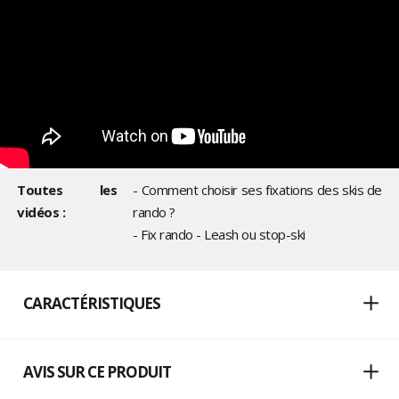
Toutes les
- Comment choisir ses fixations des skis de
vidéos :
rando ?
- Fix rando - Leash ou stop-ski
CARACTÉRISTIQUES
AVIS SUR CE PRODUIT