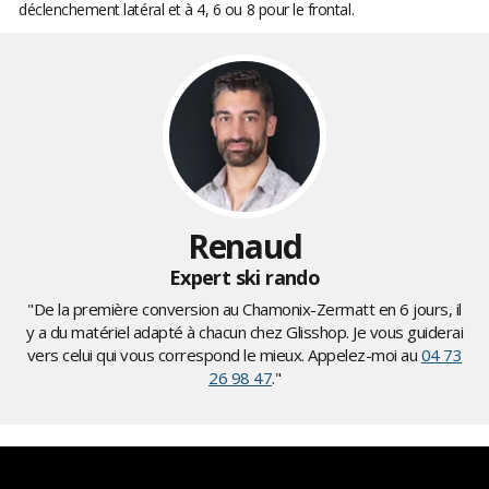
déclenchement latéral et à 4, 6 ou 8 pour le frontal.
Renaud
Expert ski rando
"De la première conversion au Chamonix-Zermatt en 6 jours, il
y a du matériel adapté à chacun chez Glisshop. Je vous guiderai
vers celui qui vous correspond le mieux. Appelez-moi au
04 73
26 98 47
."