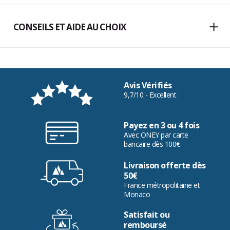
CONSEILS ET AIDE AU CHOIX
Avis Vérifiés
9,7/10 - Excellent
Payez en 3 ou 4 fois
Avec ONEY par carte
bancaire dès 100€
Livraison offerte dès
50€
France métropolitaine et
Monaco
Satisfait ou
remboursé