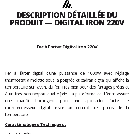
DESCRIPTION DÉTAILLÉE DU
PRODUIT — DIGITAL IRON 220V
Fer à Farter Digital iron 220V
Fer à farter digital d’une puissance de 1000W avec réglage
thermostat à molette sous la poignée et cadran digital qui affiche la
température sur l’avant du fer. Très bien pour des fartages précis et
à un très bon rapport qualité/prix. La plateforme de 18mm assure
une chauffe homogène pour une application facile. Le
microprocesseur digital assire un control très précis de la
température.
Caractéristiques Techniques :
220 Volts