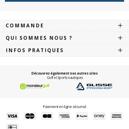
COMMANDE
QUI SOMMES NOUS ?
INFOS PRATIQUES
Découvrez également nos autres sites
Golf et Sports nautiques
Paiement en ligne sécurisé