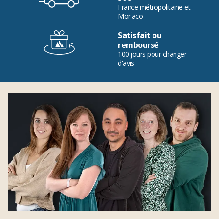
France métropolitaine et
Monaco
Satisfait ou
remboursé
100 jours pour changer
d'avis