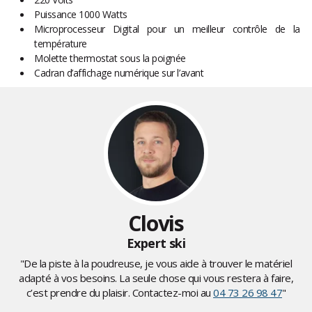
Puissance 1000 Watts
Microprocesseur Digital pour un meilleur contrôle de la
température
Molette thermostat sous la poignée
Cadran d’affichage numérique sur l’avant
Clovis
Expert ski
"De la piste à la poudreuse, je vous aide à trouver le matériel
adapté à vos besoins. La seule chose qui vous restera à faire,
c’est prendre du plaisir. Contactez-moi au
04 73 26 98 47
"