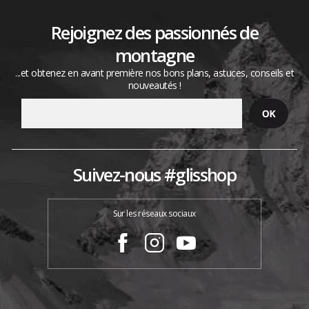
Rejoignez des passionnés de
montagne
...et obtenez en avant première nos bons plans, astuces, conseils et
nouveautés !
Suivez-nous #glisshop
Sur les réseaux sociaux