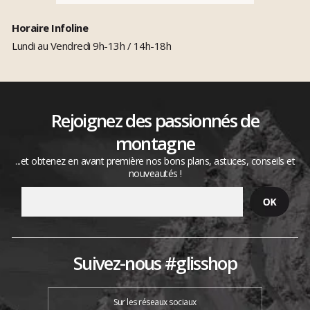
Horaire Infoline
Lundi au Vendredi 9h-13h / 14h-18h
Rejoignez des passionnés de
montagne
...et obtenez en avant première nos bons plans, astuces, conseils et
nouveautés !
Suivez-nous #glisshop
Sur les réseaux sociaux