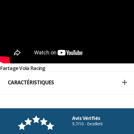
Fartage Vola Racing
CARACTÉRISTIQUES
Avis Vérifiés
9,7/10 - Excellent