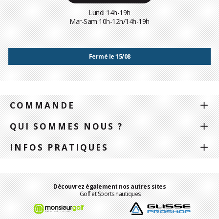
Lundi 14h-19h
Mar-Sam 10h-12h/14h-19h
Fermé le 15/08
COMMANDE
QUI SOMMES NOUS ?
INFOS PRATIQUES
Découvrez également nos autres sites
Golf et Sports nautiques