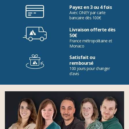
Payez en 3 ou 4 fois
Avec ONEY par carte
bancaire dès 100€
Livraison offerte dès
50€
France métropolitaine et
Monaco
Satisfait ou
remboursé
100 jours pour changer
d'avis