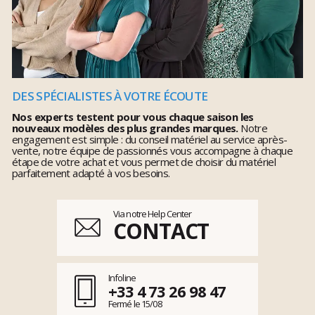
DES SPÉCIALISTES À VOTRE ÉCOUTE
Nos experts testent pour vous chaque saison les
nouveaux modèles des plus grandes marques.
Notre
engagement est simple : du conseil matériel au service après-
vente, notre équipe de passionnés vous accompagne à chaque
étape de votre achat et vous permet de choisir du matériel
parfaitement adapté à vos besoins.
Via notre Help Center
CONTACT
Infoline
+33 4 73 26 98 47
Fermé le 15/08