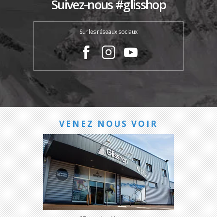
Suivez-nous #glisshop
Sur les réseaux sociaux
VENEZ NOUS VOIR