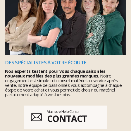
DES SPÉCIALISTES À VOTRE ÉCOUTE
Nos experts testent pour vous chaque saison les
nouveaux modèles des plus grandes marques.
Notre
engagement est simple : du conseil matériel au service après-
vente, notre équipe de passionnés vous accompagne à chaque
étape de votre achat et vous permet de choisir du matériel
parfaitement adapté à vos besoins.
Via notre Help Center
CONTACT