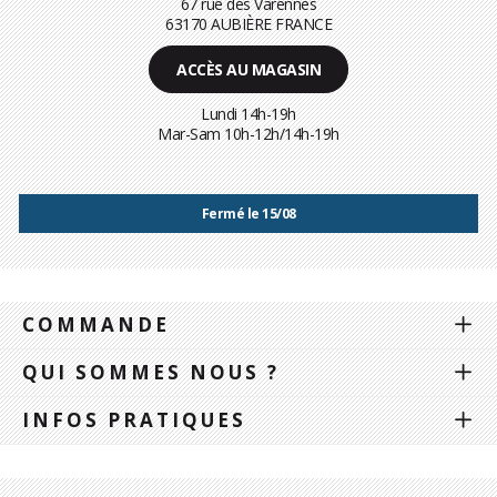
67 rue des Varennes
63170 AUBIÈRE FRANCE
ACCÈS AU MAGASIN
Lundi 14h-19h
Mar-Sam 10h-12h/14h-19h
Fermé le 15/08
COMMANDE
QUI SOMMES NOUS ?
INFOS PRATIQUES