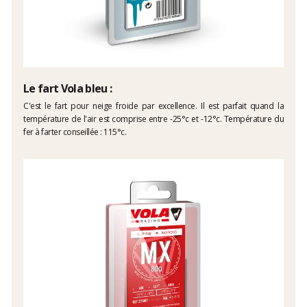
Le fart Vola bleu :
C'est le fart pour neige froide par excellence. Il est parfait quand la
température de l'air est comprise entre -25°c et -12°c. Température du
fer à farter conseillée : 115°c.