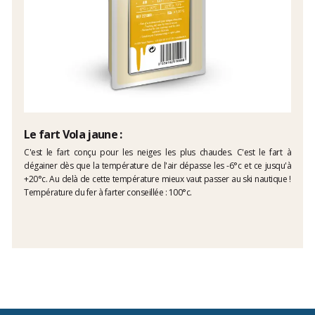
Le fart Vola jaune :
C'est le fart conçu pour les neiges les plus chaudes. C'est le fart à
dégainer dès que la température de l'air dépasse les -6°c et ce jusqu'à
+20°c. Au delà de cette température mieux vaut passer au ski nautique !
Température du fer à farter conseillée : 100°c.