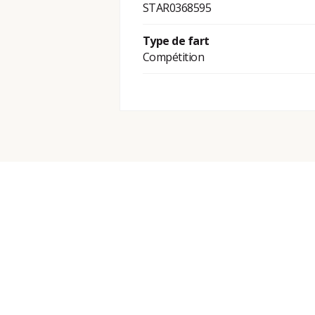
STAR0368595
Type de fart
Compétition