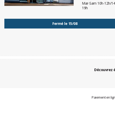
Mar-Sam 10h-12h/14
19h
Fermé le 15/08
Découvrez 
Paiement en lig