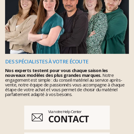
DES SPÉCIALISTES À VOTRE ÉCOUTE
Nos experts testent pour vous chaque saison les
nouveaux modèles des plus grandes marques.
Notre
engagement est simple : du conseil matériel au service après-
vente, notre équipe de passionnés vous accompagne à chaque
étape de votre achat et vous permet de choisir du matériel
parfaitement adapté à vos besoins.
Via notre Help Center
CONTACT