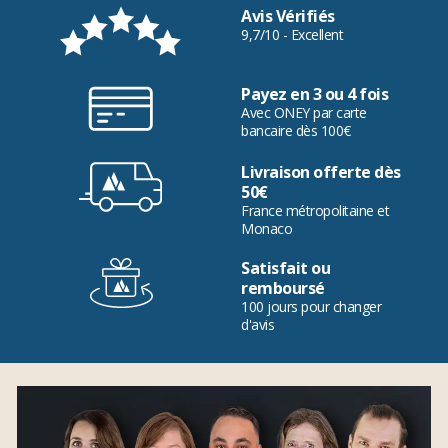
Avis Vérifiés
9,7/10 - Excellent
Payez en 3 ou 4 fois
Avec ONEY par carte
bancaire dès 100€
Livraison offerte dès
50€
France métropolitaine et
Monaco
Satisfait ou
remboursé
100 jours pour changer
d'avis