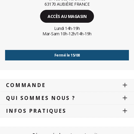
63170 AUBIÈRE FRANCE
ACCÈS AU MAGASIN
Lundi 14h-19h
Mar-Sam 10h-12h/14h-19h
Fermé le 15/08
COMMANDE
QUI SOMMES NOUS ?
INFOS PRATIQUES