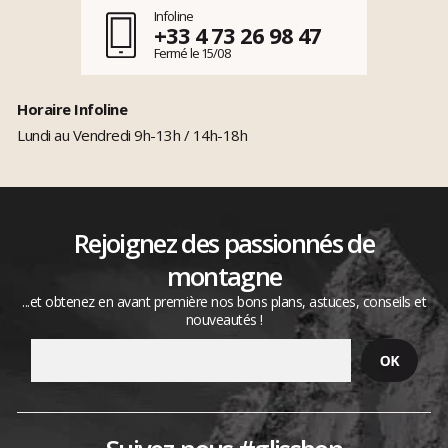
Infoline
+33 4 73 26 98 47
Fermé le 15/08
Horaire Infoline
Lundi au Vendredi 9h-13h / 14h-18h
Rejoignez des passionnés de
montagne
...et obtenez en avant première nos bons plans, astuces, conseils et
nouveautés !