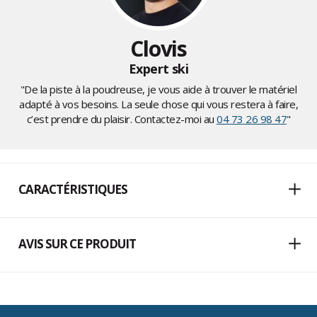
Clovis
Expert ski
"De la piste à la poudreuse, je vous aide à trouver le matériel
adapté à vos besoins. La seule chose qui vous restera à faire,
c’est prendre du plaisir. Contactez-moi au
04 73 26 98 47
"
CARACTÉRISTIQUES
AVIS SUR CE PRODUIT