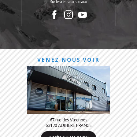
Sur les réseaux sociaux
VENEZ NOUS VOIR
67 rue des Varennes
63170 AUBIÈRE FRANCE