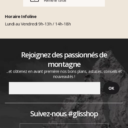
Fermé le 15/08
Horaire Infoline
Lundi au Vendredi 9h-13h / 14h-18h
Rejoignez des passionnés de
montagne
...et obtenez en avant première nos bons plans, astuces, conseils et
nouveautés !
Suivez-nous #glisshop