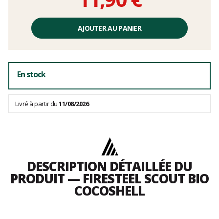
Prix
unitaire,
AJOUTER AU PANIER
hors
frais
En stock
Livré à partir du
11/08/2026
DESCRIPTION DÉTAILLÉE DU
PRODUIT — FIRESTEEL SCOUT BIO
COCOSHELL