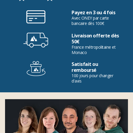
Payez en 3 ou 4 fois
Avec ONEY par carte
bancaire dès 100€
Livraison offerte dès
50€
France métropolitaine et
Monaco
Satisfait ou
remboursé
100 jours pour changer
d'avis