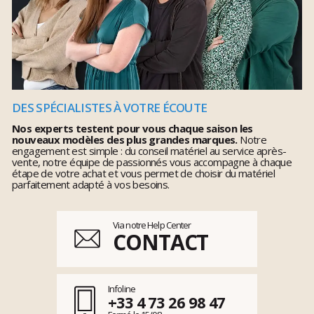
DES SPÉCIALISTES À VOTRE ÉCOUTE
Nos experts testent pour vous chaque saison les
nouveaux modèles des plus grandes marques.
Notre
engagement est simple : du conseil matériel au service après-
vente, notre équipe de passionnés vous accompagne à chaque
étape de votre achat et vous permet de choisir du matériel
parfaitement adapté à vos besoins.
Via notre Help Center
CONTACT
Infoline
+33 4 73 26 98 47