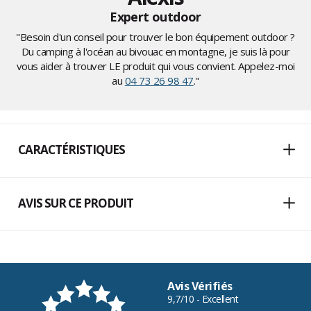
Expert outdoor
"Besoin d'un conseil pour trouver le bon équipement outdoor ?
Du camping à l'océan au bivouac en montagne, je suis là pour
vous aider à trouver LE produit qui vous convient. Appelez-moi
au
04 73 26 98 47
."
CARACTÉRISTIQUES
AVIS SUR CE PRODUIT
Avis Vérifiés
9,7/10 - Excellent