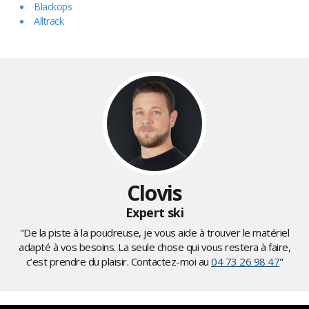
Blackops
Alltrack
Clovis
Expert ski
"De la piste à la poudreuse, je vous aide à trouver le matériel
adapté à vos besoins. La seule chose qui vous restera à faire,
c’est prendre du plaisir. Contactez-moi au
04 73 26 98 47
"