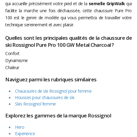
qui accueille précisément votre pied et de la
semelle GripWalk
qui
facilite la marche une fois déchaussée, cette chaussure Pure Pro
100 est le genre de modèle qui vous permettra de travailler votre
technique sereinement et avec plaisir.
Quelles sont les principales qualités de la chaussure de
ski Rossignol Pure Pro 100 GW Metal Charcoal ?
Confort
Dynamisme
Chaleur
Naviguez parmi les rubriques similaires
Chaussures de ski Rossignol pour femme
Housses pour chaussures de ski
Skis Rossignol femme
Explorez les gammes de la marque Rossignol
Hero
Experience