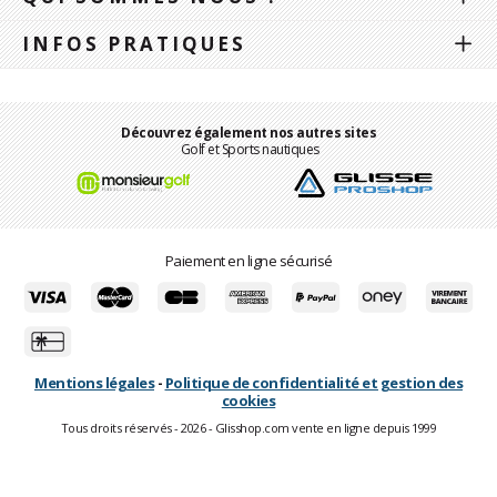
INFOS PRATIQUES
Découvrez également nos autres sites
Golf et Sports nautiques
Paiement en ligne sécurisé
Mentions légales
-
Politique de confidentialité et gestion des
cookies
Tous droits réservés - 2026 - Glisshop.com vente en ligne depuis 1999