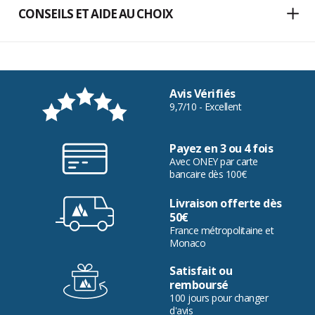
CONSEILS ET AIDE AU CHOIX
Avis Vérifiés
9,7/10 - Excellent
Payez en 3 ou 4 fois
Avec ONEY par carte
bancaire dès 100€
Livraison offerte dès
50€
France métropolitaine et
Monaco
Satisfait ou
remboursé
100 jours pour changer
d'avis