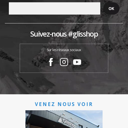
Suivez-nous #glisshop
Sur les réseaux sociaux
VENEZ NOUS VOIR