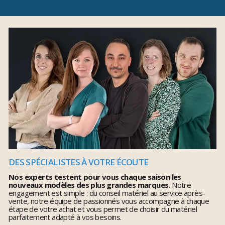
DES SPÉCIALISTES À VOTRE ÉCOUTE
Nos experts testent pour vous chaque saison les
nouveaux modèles des plus grandes marques.
Notre
engagement est simple : du conseil matériel au service après-
vente, notre équipe de passionnés vous accompagne à chaque
étape de votre achat et vous permet de choisir du matériel
parfaitement adapté à vos besoins.