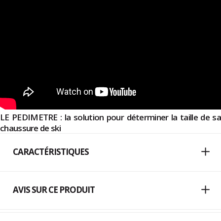
LE PEDIMETRE : la solution pour déterminer la taille de sa
chaussure de ski
CARACTÉRISTIQUES
AVIS SUR CE PRODUIT