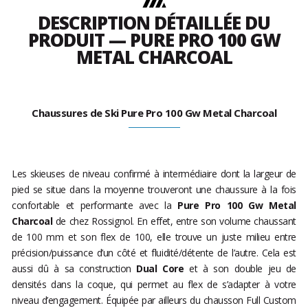
DESCRIPTION DÉTAILLÉE DU
PRODUIT — PURE PRO 100 GW
METAL CHARCOAL
Chaussures de Ski Pure Pro 100 Gw Metal Charcoal
Les skieuses de niveau confirmé à intermédiaire dont la largeur de
pied se situe dans la moyenne trouveront une chaussure à la fois
confortable et performante avec la
Pure Pro 100 Gw Metal
Charcoal
de chez Rossignol. En effet, entre son volume chaussant
de 100 mm et son flex de 100, elle trouve un juste milieu entre
précision/puissance d’un côté et fluidité/détente de l’autre. Cela est
aussi dû à sa construction
Dual Core
et à son double jeu de
densités dans la coque, qui permet au flex de s’adapter à votre
niveau d’engagement. Équipée par ailleurs du chausson Full Custom