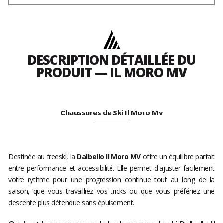
DESCRIPTION DÉTAILLÉE DU
PRODUIT — IL MORO MV
Chaussures de Ski Il Moro Mv
Destinée au freeski, la
Dalbello Il Moro MV
offre un équilibre parfait
entre performance et accessibilité. Elle permet d'ajuster facilement
votre rythme pour une progression continue tout au long de la
saison, que vous travailliez vos tricks ou que vous préfériez une
descente plus détendue sans épuisement.