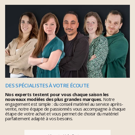
DES SPÉCIALISTES À VOTRE ÉCOUTE
Nos experts testent pour vous chaque saison les
nouveaux modèles des plus grandes marques.
Notre
engagement est simple : du conseil matériel au service après-
vente, notre équipe de passionnés vous accompagne à chaque
étape de votre achat et vous permet de choisir du matériel
parfaitement adapté à vos besoins.