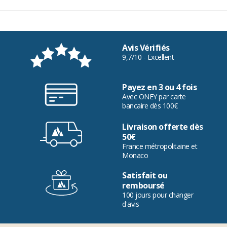
Avis Vérifiés
9,7/10 - Excellent
Payez en 3 ou 4 fois
Avec ONEY par carte
bancaire dès 100€
Livraison offerte dès
50€
France métropolitaine et
Monaco
Satisfait ou
remboursé
100 jours pour changer
d'avis