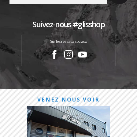
Suivez-nous #glisshop
Sur les réseaux sociaux
VENEZ NOUS VOIR