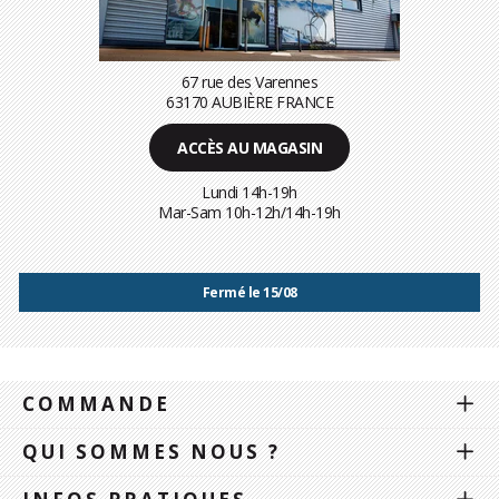
67 rue des Varennes
63170 AUBIÈRE FRANCE
ACCÈS AU MAGASIN
Lundi 14h-19h
Mar-Sam 10h-12h/14h-19h
Fermé le 15/08
COMMANDE
QUI SOMMES NOUS ?