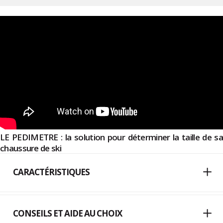
LE PEDIMETRE : la solution pour déterminer la taille de sa
chaussure de ski
CARACTÉRISTIQUES
CONSEILS ET AIDE AU CHOIX