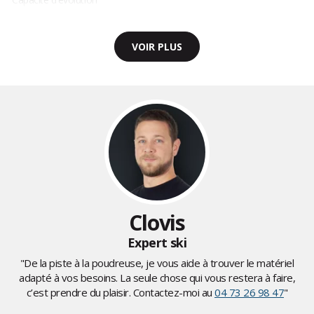
VOIR PLUS
Clovis
Expert ski
"De la piste à la poudreuse, je vous aide à trouver le matériel
adapté à vos besoins. La seule chose qui vous restera à faire,
c’est prendre du plaisir. Contactez-moi au
04 73 26 98 47
"