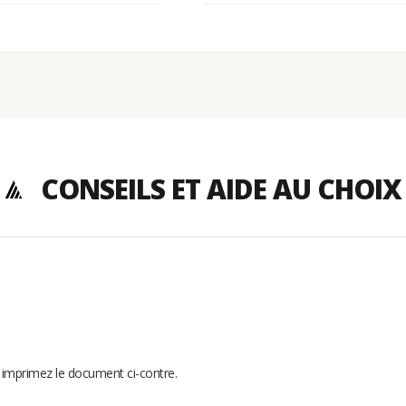
CONSEILS ET AIDE AU CHOIX
t imprimez le document ci-contre.