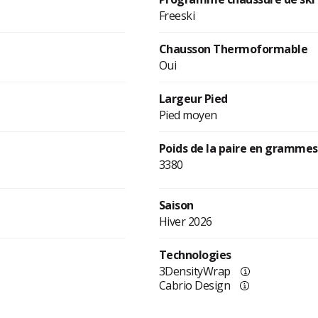
Freeski
Chausson Thermoformable
Oui
Largeur Pied
Pied moyen
Poids de la paire en grammes
3380
Saison
Hiver 2026
Technologies
3DensityWrap
Cabrio Design