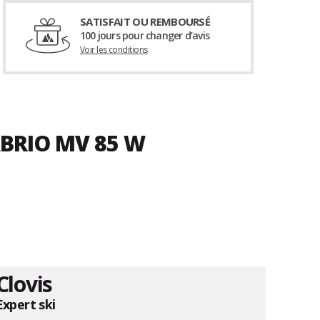
SATISFAIT OU REMBOURSÉ
100 jours pour changer d’avis
Voir les conditions
ABRIO MV 85 W
Clovis
Expert ski