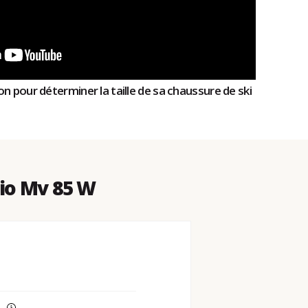
n pour déterminer la taille de sa chaussure de ski
io Mv 85 W