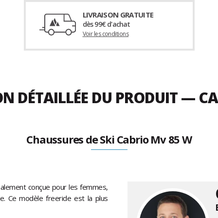
LIVRAISON GRATUITE
dès 99€ d'achat
Voir les conditions
ON DÉTAILLÉE DU PRODUIT — C
Chaussures de Ski Cabrio Mv 85 W
ialement conçue pour les femmes,
e. Ce modèle freeride est la plus