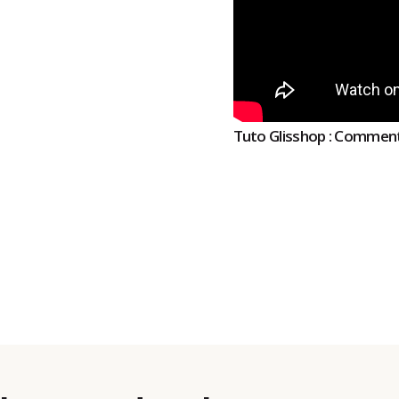
Tuto Glisshop : Comment