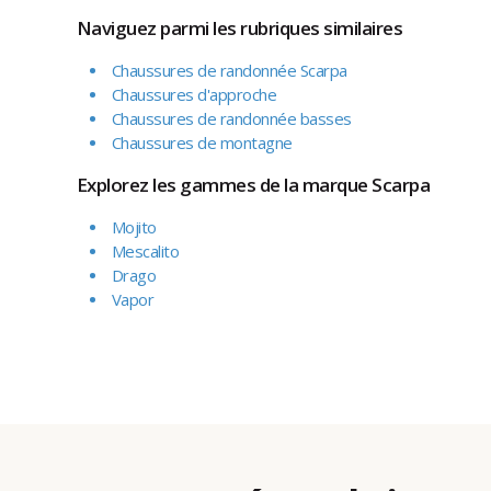
Naviguez parmi les rubriques similaires
Chaussures de randonnée Scarpa
Chaussures d'approche
Chaussures de randonnée basses
Chaussures de montagne
Explorez les gammes de la marque Scarpa
Mojito
Mescalito
Drago
Vapor