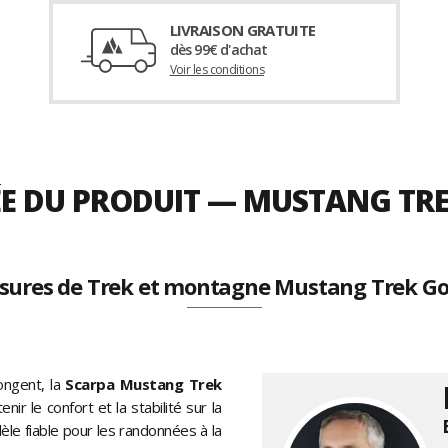
LIVRAISON GRATUITE
dès 99€ d'achat
Voir les conditions
ÉE DU PRODUIT — MUSTANG TRE
sures de Trek et montagne Mustang Trek Go
longent, la
Scarpa Mustang Trek
ir le confort et la stabilité sur la
le fiable pour les randonnées à la