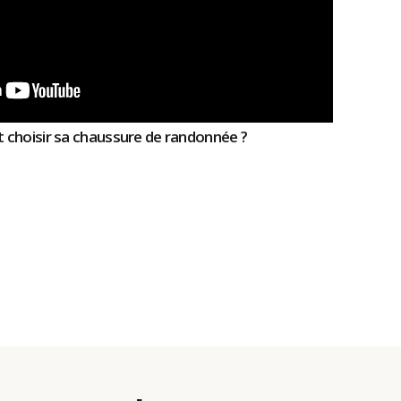
 choisir sa chaussure de randonnée ?