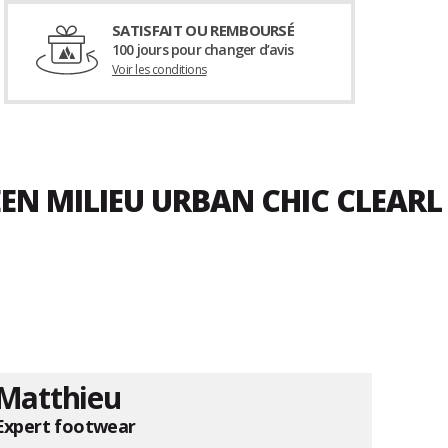
SATISFAIT OU REMBOURSÉ
100 jours pour changer d’avis
Voir les conditions
EEN MILIEU URBAN CHIC CLEARL
Matthieu
Expert footwear