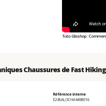
Tuto Glisshop : Comment
niques Chaussures de Fast Hiking 
Référence interne
E24SALOCHA4498016