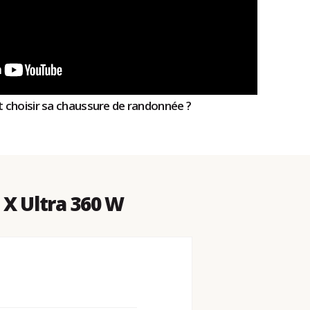
 choisir sa chaussure de randonnée ?
X Ultra 360 W