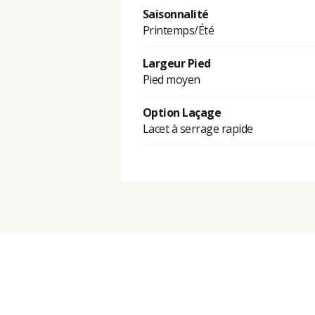
Saisonnalité
Printemps/Été
Largeur Pied
Pied moyen
Option Laçage
Lacet à serrage rapide