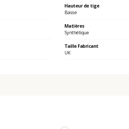
Hauteur de tige
Basse
Matières
Synthétique
Taille Fabricant
UK