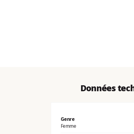
Données tech
Genre
Femme