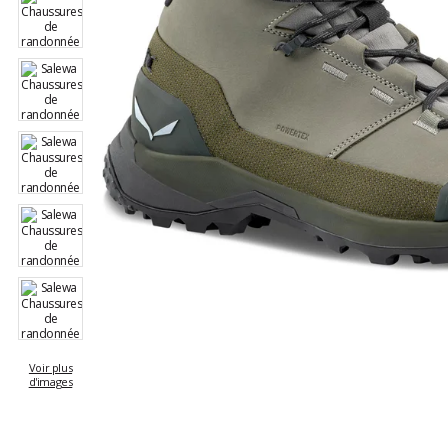
Voir plus
d'images