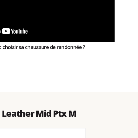
 choisir sa chaussure de randonnée ?
 Leather Mid Ptx M