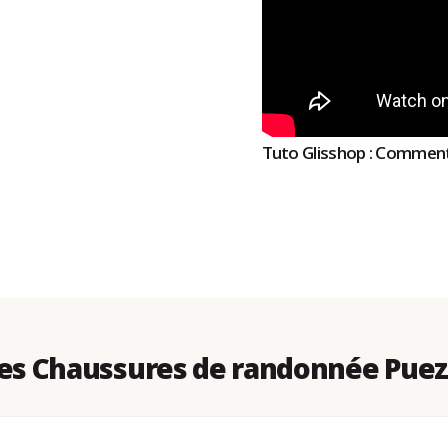
Tuto Glisshop : Comment
s Chaussures de randonnée Puez