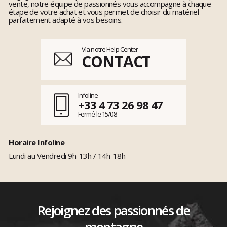
vente, notre équipe de passionnés vous accompagne à chaque
étape de votre achat et vous permet de choisir du matériel
parfaitement adapté à vos besoins.
Via notre Help Center
CONTACT
Infoline
+33 4 73 26 98 47
Fermé le 15/08
Horaire Infoline
Lundi au Vendredi 9h-13h / 14h-18h
Rejoignez des passionnés de
montagne