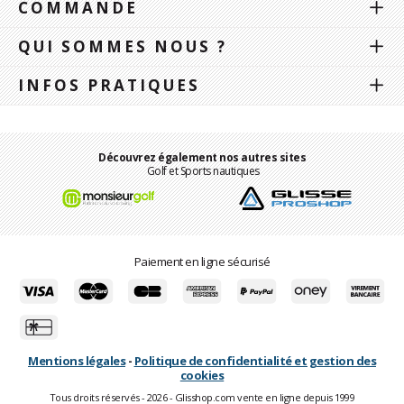
COMMANDE
QUI SOMMES NOUS ?
INFOS PRATIQUES
Découvrez également nos autres sites
Golf et Sports nautiques
Paiement en ligne sécurisé
Mentions légales
-
Politique de confidentialité et gestion des
cookies
Tous droits réservés - 2026 - Glisshop.com vente en ligne depuis 1999