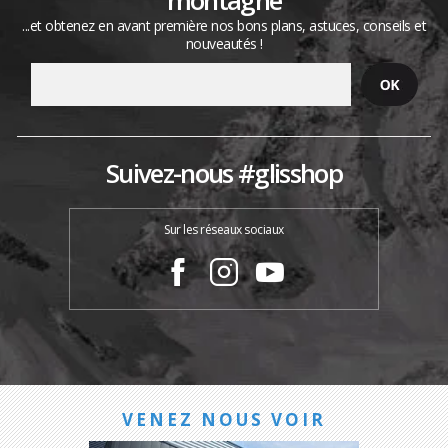
...et obtenez en avant première nos bons plans, astuces, conseils et
nouveautés !
Suivez-nous #glisshop
Sur les réseaux sociaux
VENEZ NOUS VOIR