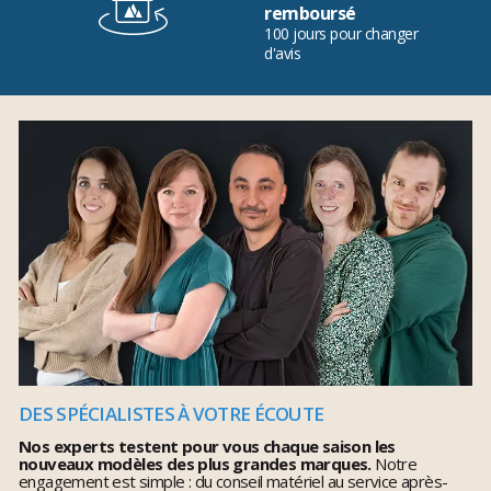
remboursé
100 jours pour changer
d'avis
DES SPÉCIALISTES À VOTRE ÉCOUTE
Nos experts testent pour vous chaque saison les
nouveaux modèles des plus grandes marques.
Notre
engagement est simple : du conseil matériel au service après-