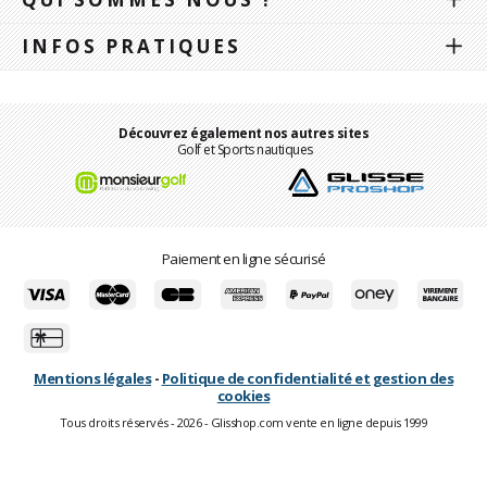
INFOS PRATIQUES
Découvrez également nos autres sites
Golf et Sports nautiques
Paiement en ligne sécurisé
Mentions légales
-
Politique de confidentialité et gestion des
cookies
Tous droits réservés - 2026 - Glisshop.com vente en ligne depuis 1999