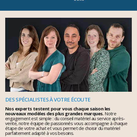
DES SPÉCIALISTES À VOTRE ÉCOUTE
Nos experts testent pour vous chaque saison les
nouveaux modèles des plus grandes marques.
Notre
engagement est simple : du conseil matériel au service après-
vente, notre équipe de passionnés vous accompagne à chaque
étape de votre achat et vous permet de choisir du matériel
parfaitement adapté à vos besoins.