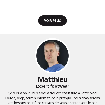
VOIR PLUS
Matthieu
Expert footwear
"Je suis là pour vous aider à trouver chaussure à votre pied.
Foulée, drop, terrain, intensité de la pratique, nous analyserons
vos besoins pour être certains de vous orienter vers le bon