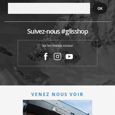
Suivez-nous #glisshop
Sur les réseaux sociaux
VENEZ NOUS VOIR