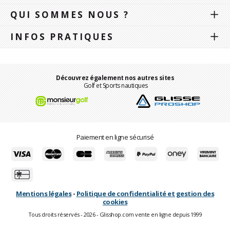
QUI SOMMES NOUS ?
INFOS PRATIQUES
Découvrez également nos autres sites
Golf et Sports nautiques
Paiement en ligne sécurisé
Mentions légales
-
Politique de confidentialité et gestion des
cookies
Tous droits réservés - 2026 - Glisshop.com vente en ligne depuis 1999