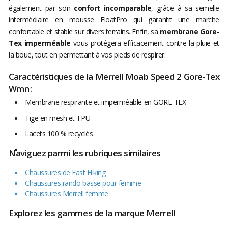
également par son
confort incomparable
, grâce à sa semelle
intermédiaire en mousse FloatPro qui garantit une marche
confortable et stable sur divers terrains. Enfin, sa
membrane Gore-
Tex imperméable
vous protégera efficacement contre la pluie et
la boue, tout en permettant à vos pieds de respirer.
Caractéristiques de la Merrell Moab Speed 2 Gore-Tex
Wmn :
Membrane respirante et imperméable en GORE-TEX
Tige en mesh et TPU
Lacets 100 % recyclés
Naviguez parmi les rubriques similaires
Chaussures de Fast Hiking
Chaussures rando basse pour femme
Chaussures Merrell femme
Explorez les gammes de la marque Merrell