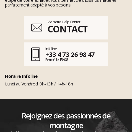
parfaitement adapté à vos besoins.
Via notre Help Center
CONTACT
Infoline
+33 4 73 26 98 47
Fermé le 15/08
Horaire Infoline
Lundi au Vendredi 9h-13h / 14h-18h
Rejoignez des passionnés de
montagne