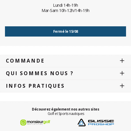
Lundi 14h-19h
Mar-Sam 10h-12h/14h-19h
Fermé le 15/08
COMMANDE
QUI SOMMES NOUS ?
INFOS PRATIQUES
Découvrez également nos autres sites
Golf et Sports nautiques