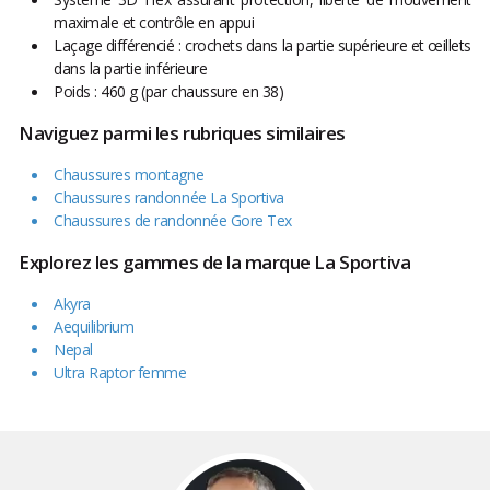
maximale et contrôle en appui
Laçage différencié : crochets dans la partie supérieure et œillets
dans la partie inférieure
Poids : 460 g (par chaussure en 38)
Naviguez parmi les rubriques similaires
Chaussures montagne
Chaussures randonnée La Sportiva
Chaussures de randonnée Gore Tex
Explorez les gammes de la marque La Sportiva
Akyra
Aequilibrium
Nepal
Ultra Raptor femme