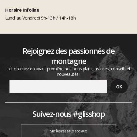
Horaire Infoline
Lundi au Vendredi 9h-13h / 14h-18h
Rejoignez des passionnés de
montagne
...et obtenez en avant première nos bons plans, astuces, conseils et
nouveautés !
Suivez-nous #glisshop
Sur les réseaux sociaux