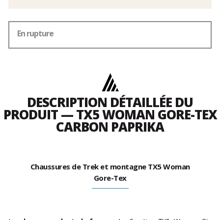
En rupture
DESCRIPTION DÉTAILLÉE DU
PRODUIT — TX5 WOMAN GORE-TEX
CARBON PAPRIKA
Chaussures de Trek et montagne TX5 Woman
Gore-Tex