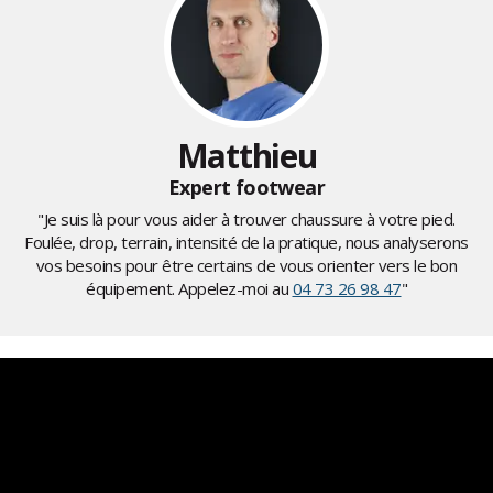
Matthieu
Expert footwear
"Je suis là pour vous aider à trouver chaussure à votre pied.
Foulée, drop, terrain, intensité de la pratique, nous analyserons
vos besoins pour être certains de vous orienter vers le bon
équipement. Appelez-moi au
04 73 26 98 47
"