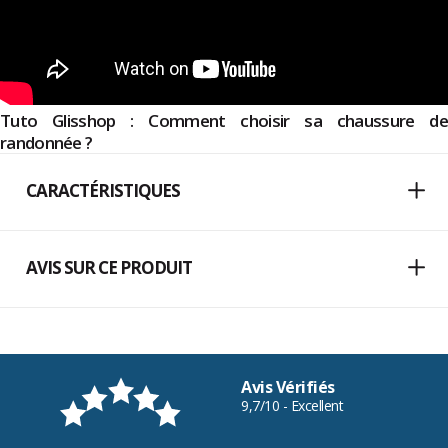
Tuto Glisshop : Comment choisir sa chaussure de
randonnée ?
CARACTÉRISTIQUES
AVIS SUR CE PRODUIT
Avis Vérifiés
9,7/10 - Excellent