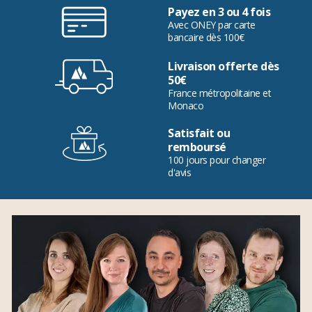
Payez en 3 ou 4 fois
Avec ONEY par carte
bancaire dès 100€
Livraison offerte dès
50€
France métropolitaine et
Monaco
Satisfait ou
remboursé
100 jours pour changer
d'avis