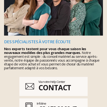
DES SPÉCIALISTES À VOTRE ÉCOUTE
Nos experts testent pour vous chaque saison les
nouveaux modèles des plus grandes marques.
Notre
engagement est simple : du conseil matériel au service après-
vente, notre équipe de passionnés vous accompagne à chaque
étape de votre achat et vous permet de choisir du matériel
parfaitement adapté à vos besoins.
Via notre Help Center
CONTACT
Infoline