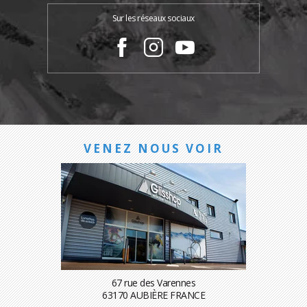
Sur les réseaux sociaux
VENEZ NOUS VOIR
67 rue des Varennes
63170 AUBIÈRE FRANCE