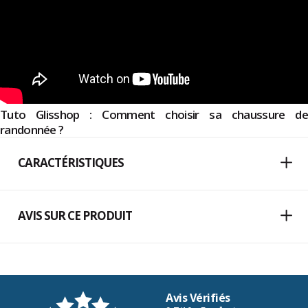
Tuto Glisshop : Comment choisir sa chaussure de
randonnée ?
CARACTÉRISTIQUES
AVIS SUR CE PRODUIT
Avis Vérifiés