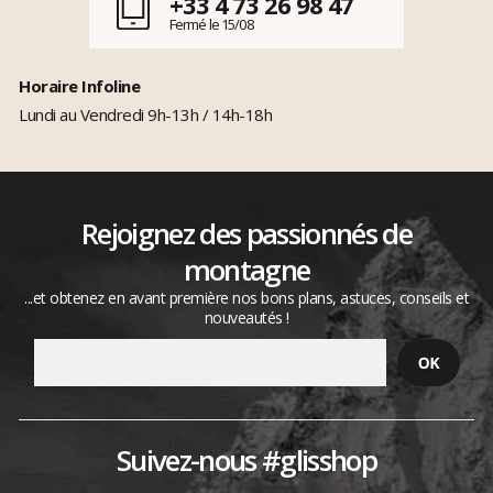
+33 4 73 26 98 47
Fermé le 15/08
Horaire Infoline
Lundi au Vendredi 9h-13h / 14h-18h
Rejoignez des passionnés de
montagne
...et obtenez en avant première nos bons plans, astuces, conseils et
nouveautés !
Suivez-nous #glisshop