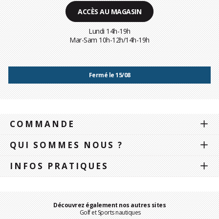
ACCÈS AU MAGASIN
Lundi 14h-19h
Mar-Sam 10h-12h/14h-19h
Fermé le 15/08
COMMANDE
QUI SOMMES NOUS ?
INFOS PRATIQUES
Découvrez également nos autres sites
Golf et Sports nautiques