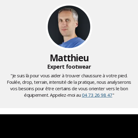
Matthieu
Expert footwear
"Je suis là pour vous aider à trouver chaussure à votre pied.
Foulée, drop, terrain, intensité de la pratique, nous analyserons
vos besoins pour être certains de vous orienter vers le bon
équipement. Appelez-moi au
04 73 26 98 47
"