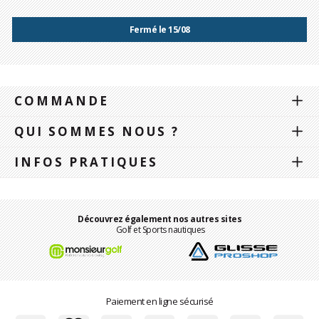
Fermé le 15/08
COMMANDE
QUI SOMMES NOUS ?
INFOS PRATIQUES
Découvrez également nos autres sites
Golf et Sports nautiques
Paiement en ligne sécurisé