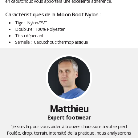
en caoutchouc vous apportera une excellente adhérence.
Caractéristiques de la Moon Boot Nylon :
Tige : Nylon/PVC
Doublure : 100% Polyester
Tissu déperlant
Semelle : Caoutchouc thermoplastique
Matthieu
Expert footwear
"Je suis là pour vous aider à trouver chaussure à votre pied.
Foulée, drop, terrain, intensité de la pratique, nous analyserons