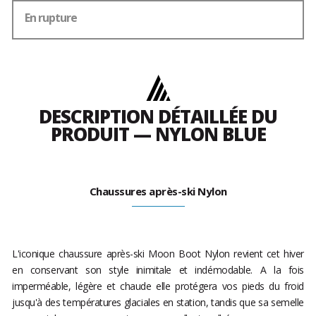
En rupture
DESCRIPTION DÉTAILLÉE DU
PRODUIT — NYLON BLUE
Chaussures après-ski Nylon
L'iconique chaussure après-ski Moon Boot Nylon revient cet hiver
en conservant son style inimitale et indémodable. A la fois
imperméable, légère et chaude elle protégera vos pieds du froid
jusqu'à des températures glaciales en station, tandis que sa semelle