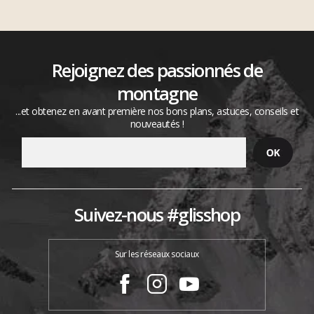
Rejoignez des passionnés de
montagne
...et obtenez en avant première nos bons plans, astuces, conseils et
nouveautés !
Suivez-nous #glisshop
Sur les réseaux sociaux