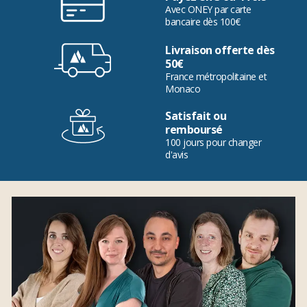
Avec ONEY par carte
bancaire dès 100€
Livraison offerte dès
50€
France métropolitaine et
Monaco
Satisfait ou
remboursé
100 jours pour changer
d'avis