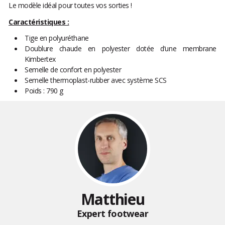
Le modèle idéal pour toutes vos sorties !
Caractéristiques :
Tige en polyuréthane
Doublure chaude en polyester dotée d’une membrane
Kimbertex
Semelle de confort en polyester
Semelle thermoplast-rubber avec système SCS
Poids : 790 g
Matthieu
Expert footwear