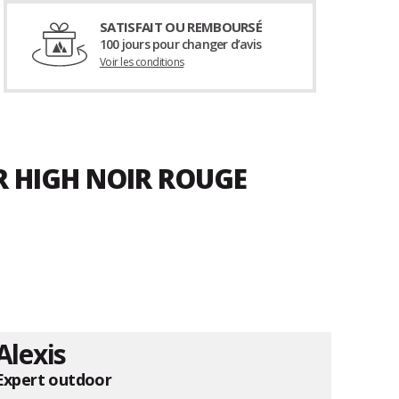
SATISFAIT OU REMBOURSÉ
100 jours pour changer d’avis
Voir les conditions
R HIGH NOIR ROUGE
Alexis
Expert outdoor