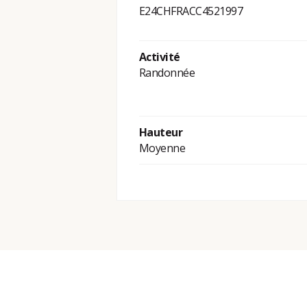
E24CHFRACC4521997
Activité
Randonnée
Hauteur
Moyenne