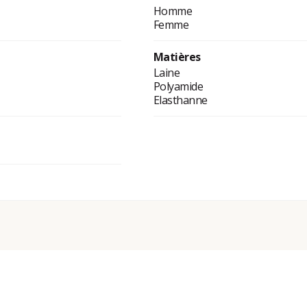
Homme
Femme
Matières
Laine
Polyamide
Elasthanne