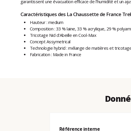
garantissent une évacuation efficace de l'humidité et un aju
Caractéristiques des La Chaussette de France Trek
Hauteur : medium
Composition : 33 % laine, 33 % acrylique, 29 % polyam
Tricotage Nid d'Abeille en Cool-Max
Concept Assymetrical
Technologie hybrid : mélange de matières et tricotag
Fabrication : Made in France
Donnée
Référence interne