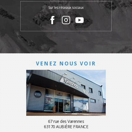
Sur les réseaux sociaux
VENEZ NOUS VOIR
67 rue des Varennes
63170 AUBIÈRE FRANCE