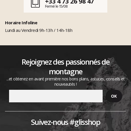
+33 4 73 26 98 47
Fermé le 15/08
Horaire Infoline
Lundi au Vendredi 9h-13h / 14h-18h
Rejoignez des passionnés de
montagne
...et obtenez en avant première nos bons plans, astuces, conseils et
nouveautés !
Suivez-nous #glisshop