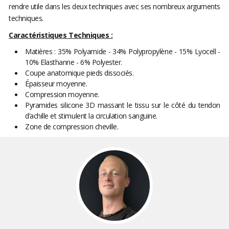
rendre utile dans les deux techniques avec ses nombreux arguments
techniques.
Caractéristiques Techniques :
Matières : 35% Polyamide - 34% Polypropylène - 15% Lyocell -
10% Elasthanne - 6% Polyester.
Coupe anatomique pieds dissociés.
Épaisseur moyenne.
Compression moyenne.
Pyramides silicone 3D massant le tissu sur le côté du tendon
d’achille et stimulent la circulation sanguine.
Zone de compression cheville.