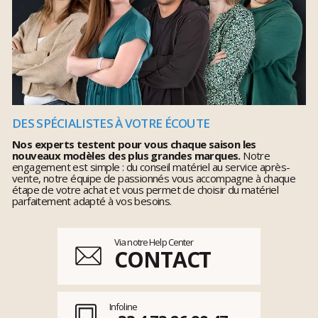
DES SPÉCIALISTES À VOTRE ÉCOUTE
Nos experts testent pour vous chaque saison les
nouveaux modèles des plus grandes marques.
Notre
engagement est simple : du conseil matériel au service après-
vente, notre équipe de passionnés vous accompagne à chaque
étape de votre achat et vous permet de choisir du matériel
parfaitement adapté à vos besoins.
Via notre Help Center
CONTACT
Infoline