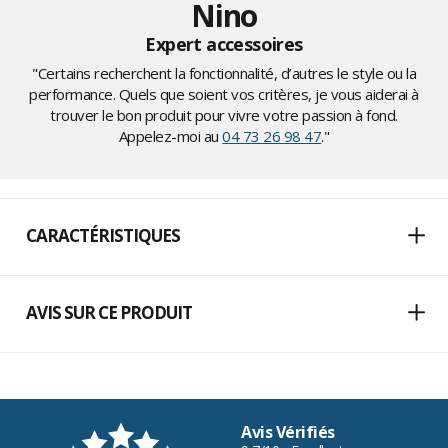
Nino
Expert accessoires
"Certains recherchent la fonctionnalité, d’autres le style ou la
performance. Quels que soient vos critères, je vous aiderai à
trouver le bon produit pour vivre votre passion à fond.
Appelez-moi au
04 73 26 98 47
."
CARACTÉRISTIQUES
AVIS SUR CE PRODUIT
Avis Vérifiés