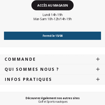
ACCÈS AU MAGASIN
Lundi 14h-19h
Mar-Sam 10h-12h/14h-19h
Fermé le 15/08
COMMANDE
QUI SOMMES NOUS ?
INFOS PRATIQUES
Découvrez également nos autres sites
Golf et Sports nautiques