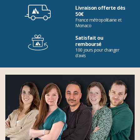
Livraison offerte dès
50€
France métropolitaine et
Monaco
Satisfait ou
remboursé
100 jours pour changer
d'avis