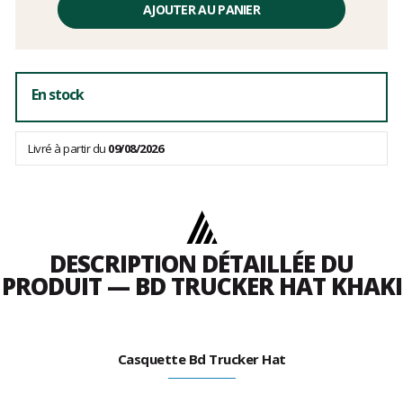
unitaire,
AJOUTER AU PANIER
hors
frais
En stock
Livré à partir du
09/08/2026
DESCRIPTION DÉTAILLÉE DU
PRODUIT — BD TRUCKER HAT KHAKI
Casquette Bd Trucker Hat