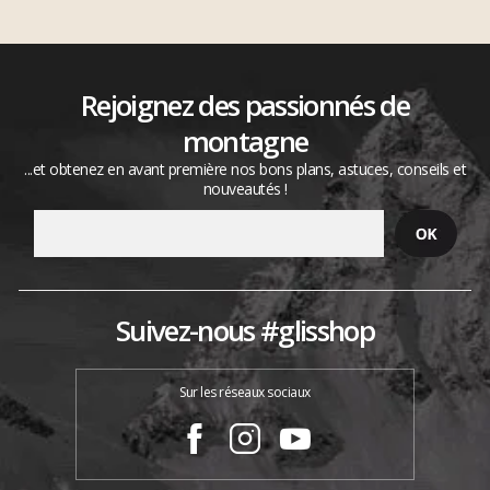
Rejoignez des passionnés de
montagne
...et obtenez en avant première nos bons plans, astuces, conseils et
nouveautés !
Suivez-nous #glisshop
Sur les réseaux sociaux