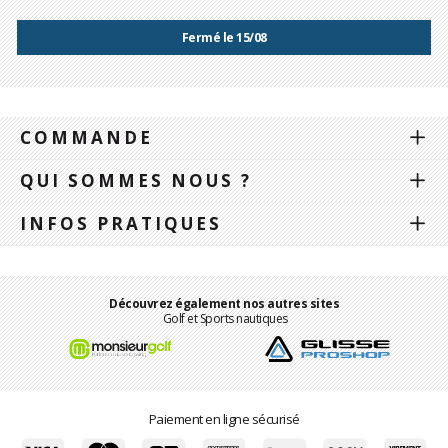
Fermé le 15/08
COMMANDE
QUI SOMMES NOUS ?
INFOS PRATIQUES
Découvrez également nos autres sites
Golf et Sports nautiques
Paiement en ligne sécurisé