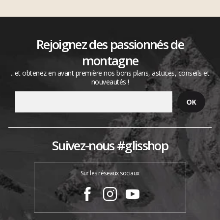
Rejoignez des passionnés de
montagne
...et obtenez en avant première nos bons plans, astuces, conseils et
nouveautés !
Suivez-nous #glisshop
Sur les réseaux sociaux