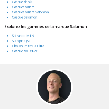
Casque de ski
Casques visiere
Casques visière Salomon
Casque Salomon
Explorez les gammes de la marque Salomon
Ski rando MTN
Ski alpin QST
Chaussure trail X Ultra
Casque ski Driver