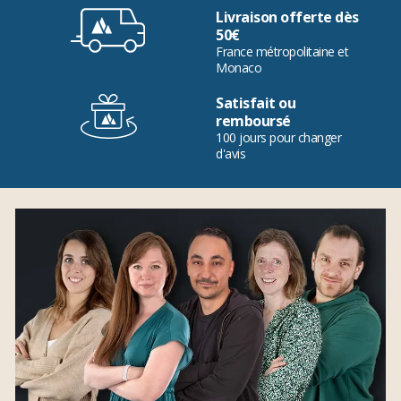
Livraison offerte dès
50€
France métropolitaine et
Monaco
Satisfait ou
remboursé
100 jours pour changer
d'avis