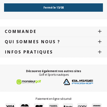
Fermé le 15/08
COMMANDE
QUI SOMMES NOUS ?
INFOS PRATIQUES
Découvrez également nos autres sites
Golf et Sports nautiques
Paiement en ligne sécurisé