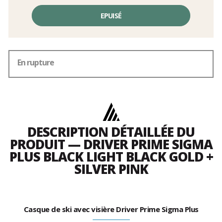
EPUISÉ
En rupture
DESCRIPTION DÉTAILLÉE DU
PRODUIT — DRIVER PRIME SIGMA
PLUS BLACK LIGHT BLACK GOLD +
SILVER PINK
Casque de ski avec visière Driver Prime Sigma Plus