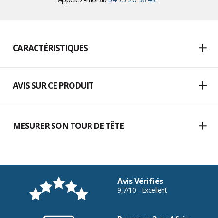
CARACTÉRISTIQUES
AVIS SUR CE PRODUIT
MESURER SON TOUR DE TÊTE
Avis Vérifiés
9,7/10 - Excellent