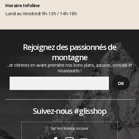
Horaire Infoline
Lundi au Vendredi 9h-13h / 14h-18h
Rejoignez des passionnés de
montagne
...et obtenez en avant première nos bons plans, astuces, conseils et
nouveautés !
Suivez-nous #glisshop
Sur les réseaux sociaux