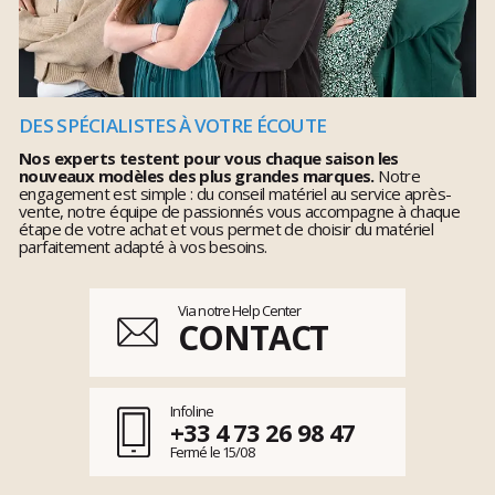
DES SPÉCIALISTES À VOTRE ÉCOUTE
Nos experts testent pour vous chaque saison les
nouveaux modèles des plus grandes marques.
Notre
engagement est simple : du conseil matériel au service après-
vente, notre équipe de passionnés vous accompagne à chaque
étape de votre achat et vous permet de choisir du matériel
parfaitement adapté à vos besoins.
Via notre Help Center
CONTACT
Infoline
+33 4 73 26 98 47
Fermé le 15/08