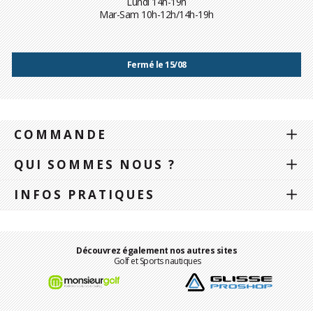
Lundi 14h-19h
Mar-Sam 10h-12h/14h-19h
Fermé le 15/08
COMMANDE
QUI SOMMES NOUS ?
INFOS PRATIQUES
Découvrez également nos autres sites
Golf et Sports nautiques