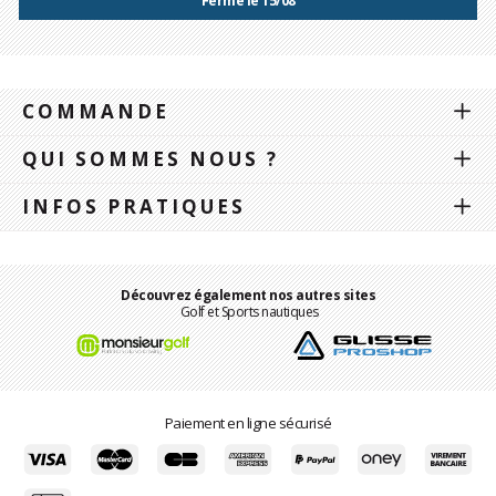
Fermé le 15/08
COMMANDE
QUI SOMMES NOUS ?
INFOS PRATIQUES
Découvrez également nos autres sites
Golf et Sports nautiques
Paiement en ligne sécurisé