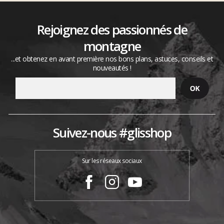
Rejoignez des passionnés de
montagne
...et obtenez en avant première nos bons plans, astuces, conseils et
nouveautés !
Suivez-nous #glisshop
Sur les réseaux sociaux