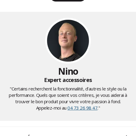
Nino
Expert accessoires
"Certains recherchent la fonctionnalité, d’autres le style ou la
performance. Quels que soient vos critères, je vous aiderai à
trouver le bon produit pour vivre votre passion à fond.
Appelez-moi au
04 73 26 98 47
."