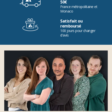
50€
France métropolitaine et
Monaco
Satisfait ou
remboursé
100 jours pour changer
d'avis