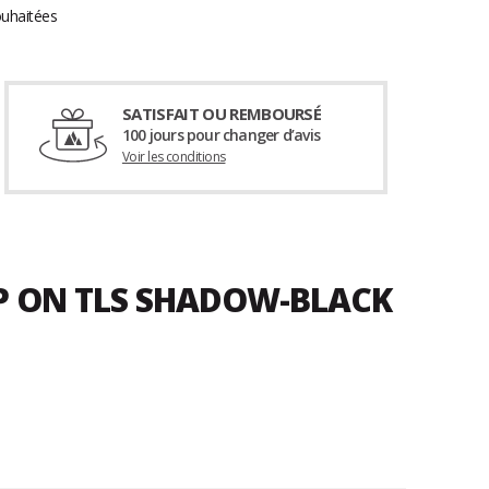
ouhaitées
SATISFAIT OU REMBOURSÉ
100 jours pour changer d’avis
Voir les conditions
EP ON TLS SHADOW-BLACK