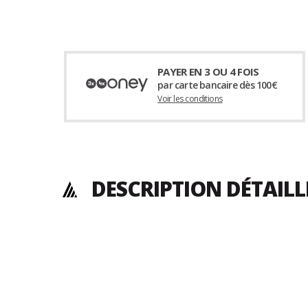
PAYER EN 3 OU 4 FOIS
par carte bancaire dès 100€
Voir les conditions
DESCRIPTION DÉTAIL