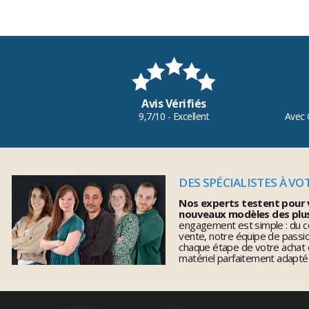
Avis Vérifiés
9,7/10 - Excellent
Avec 
DES SPÉCIALISTES À VO
Nos experts testent pour 
nouveaux modèles des plu
engagement est simple : du co
vente, notre équipe de pass
chaque étape de votre achat 
matériel parfaitement adapté