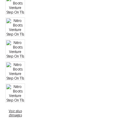
Voir plus
d'images