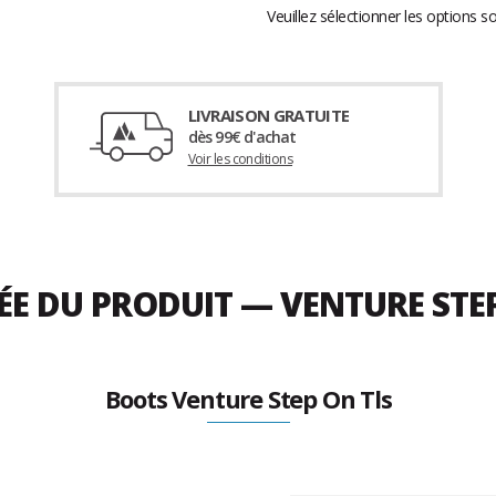
Veuillez sélectionner les options s
LIVRAISON GRATUITE
dès 99€ d'achat
Voir les conditions
LÉE DU PRODUIT — VENTURE ST
Boots Venture Step On Tls