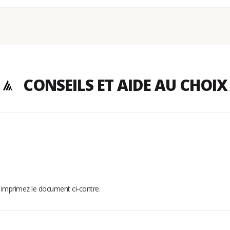
CONSEILS ET AIDE AU CHOIX
t imprimez le document ci-contre.