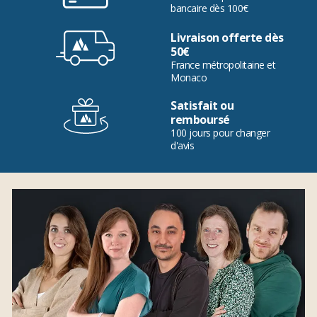
bancaire dès 100€
Livraison offerte dès
50€
France métropolitaine et
Monaco
Satisfait ou
remboursé
100 jours pour changer
d'avis