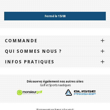
Fermé le 15/08
COMMANDE
QUI SOMMES NOUS ?
INFOS PRATIQUES
Découvrez également nos autres sites
Golf et Sports nautiques
Paiement en ligne sécurisé