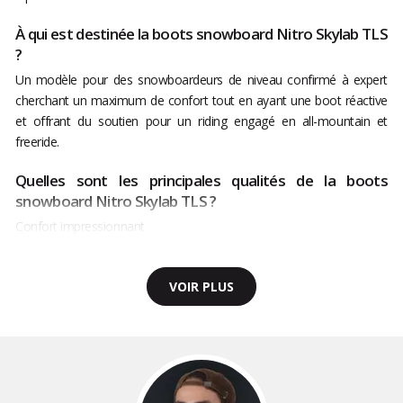
À qui est destinée la boots snowboard Nitro Skylab TLS
?
Un modèle pour des snowboardeurs de niveau confirmé à expert
cherchant un maximum de confort tout en ayant une boot réactive
et offrant du soutien pour un riding engagé en all-mountain et
freeride.
Quelles sont les principales qualités de la boots
snowboard Nitro Skylab TLS ?
Confort impressionnant
VOIR PLUS