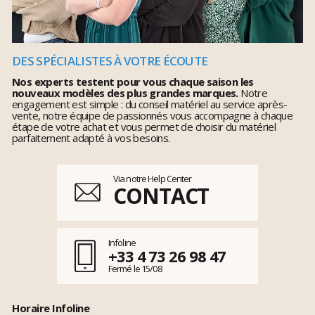
DES SPÉCIALISTES À VOTRE ÉCOUTE
Nos experts testent pour vous chaque saison les
nouveaux modèles des plus grandes marques.
Notre
engagement est simple : du conseil matériel au service après-
vente, notre équipe de passionnés vous accompagne à chaque
étape de votre achat et vous permet de choisir du matériel
parfaitement adapté à vos besoins.
Via notre Help Center
CONTACT
Infoline
+33 4 73 26 98 47
Fermé le 15/08
Horaire Infoline