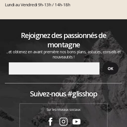
Lundi au Vendredi 9h-13h / 14h-18h
Rejoignez des passionnés de
montagne
...et obtenez en avant première nos bons plans, astuces, conseils et
nouveautés !
Suivez-nous #glisshop
Sur les réseaux sociaux