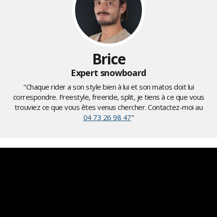
Brice
Expert snowboard
"Chaque rider a son style bien à lui et son matos doit lui
correspondre. Freestyle, freeride, split, je tiens à ce que vous
trouviez ce que vous êtes venus chercher. Contactez-moi au
04 73 26 98 47
"