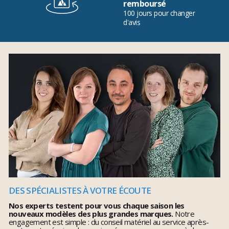
remboursé
100 jours pour changer
d'avis
DES SPÉCIALISTES À VOTRE ÉCOUTE
Nos experts testent pour vous chaque saison les
nouveaux modèles des plus grandes marques.
Notre
engagement est simple : du conseil matériel au service après-