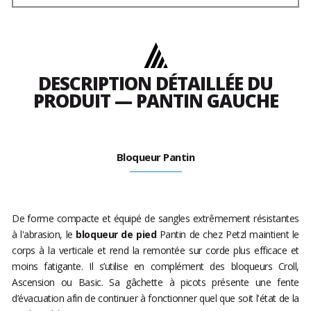
DESCRIPTION DÉTAILLÉE DU
PRODUIT — PANTIN GAUCHE
Bloqueur Pantin
De forme compacte et équipé de sangles extrêmement résistantes
à l'abrasion, le
bloqueur de pied
Pantin de chez Petzl maintient le
corps à la verticale et rend la remontée sur corde plus efficace et
moins fatigante. Il s’utilise en complément des bloqueurs Croll,
Ascension ou Basic. Sa gâchette à picots présente une fente
d’évacuation afin de continuer à fonctionner quel que soit l'état de la