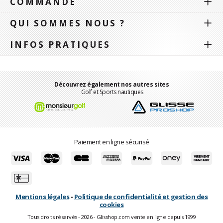
COMMANDE
QUI SOMMES NOUS ?
INFOS PRATIQUES
Découvrez également nos autres sites
Golf et Sports nautiques
Paiement en ligne sécurisé
Mentions légales
-
Politique de confidentialité et gestion des
cookies
Tous droits réservés - 2026 - Glisshop.com vente en ligne depuis 1999