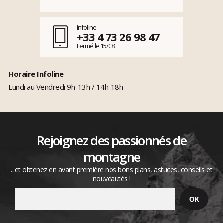
Infoline
+33 4 73 26 98 47
Fermé le 15/08
Horaire Infoline
Lundi au Vendredi 9h-13h / 14h-18h
Rejoignez des passionnés de
montagne
...et obtenez en avant première nos bons plans, astuces, conseils et
nouveautés !