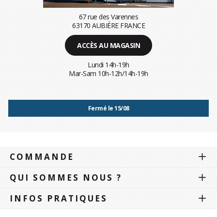
67 rue des Varennes
63170 AUBIÈRE FRANCE
ACCÈS AU MAGASIN
Lundi 14h-19h
Mar-Sam 10h-12h/14h-19h
Fermé le 15/08
COMMANDE
QUI SOMMES NOUS ?
INFOS PRATIQUES