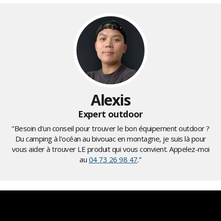
Alexis
Expert outdoor
"Besoin d'un conseil pour trouver le bon équipement outdoor ?
Du camping à l'océan au bivouac en montagne, je suis là pour
vous aider à trouver LE produit qui vous convient. Appelez-moi
au
04 73 26 98 47
."