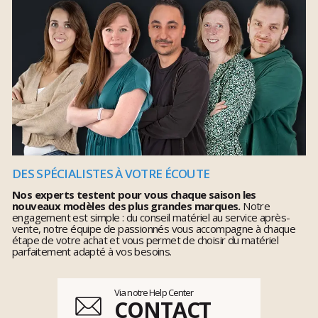
DES SPÉCIALISTES À VOTRE ÉCOUTE
Nos experts testent pour vous chaque saison les
nouveaux modèles des plus grandes marques.
Notre
engagement est simple : du conseil matériel au service après-
vente, notre équipe de passionnés vous accompagne à chaque
étape de votre achat et vous permet de choisir du matériel
parfaitement adapté à vos besoins.
Via notre Help Center
CONTACT