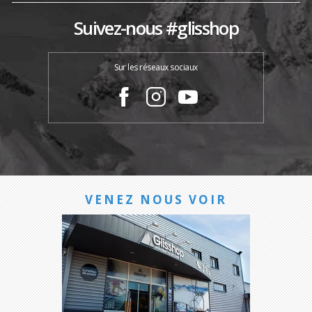
Suivez-nous #glisshop
Sur les réseaux sociaux
VENEZ NOUS VOIR